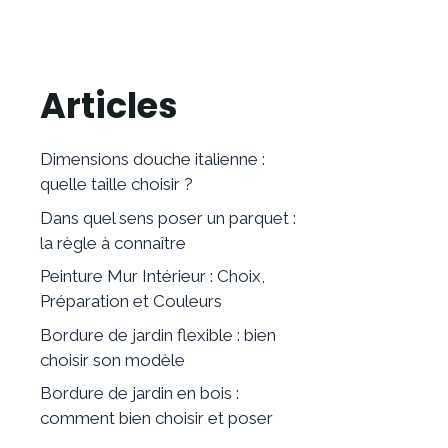
Articles
Dimensions douche italienne :
quelle taille choisir ?
Dans quel sens poser un parquet :
la règle à connaître
Peinture Mur Intérieur : Choix,
Préparation et Couleurs
Bordure de jardin flexible : bien
choisir son modèle
Bordure de jardin en bois :
comment bien choisir et poser