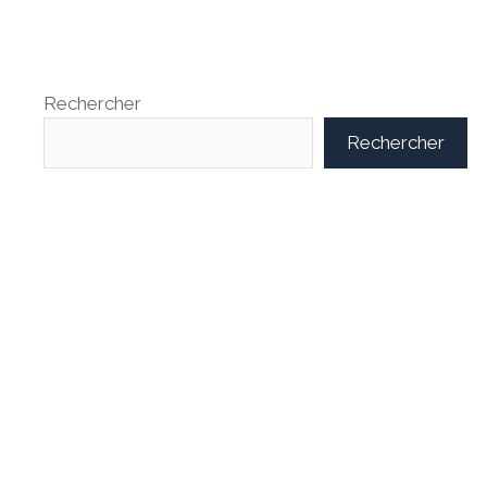
Rechercher
Rechercher