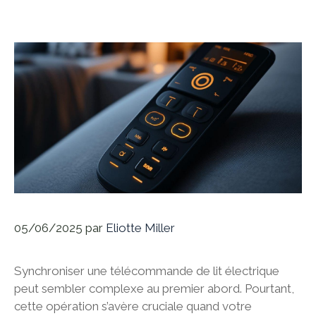
05/06/2025
par
Eliotte Miller
Synchroniser une télécommande de lit électrique
peut sembler complexe au premier abord. Pourtant,
cette opération s’avère cruciale quand votre