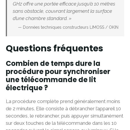
GHz offre une portée efficace jusqu’à 10 mètres
sans obstacle, couvrant largement la surface
d’une chambre standard. »
— Données techniques constructeurs LIMOSS / OKIN
Questions fréquentes
Combien de temps dure la
procédure pour synchroniser
une télécommande de lit
électrique ?
La procédure complète prend généralement moins
de 2 minutes. Elle consiste à débrancher l’appareil 10
secondes, le rebrancher, puis appuyer simultanément
sur deux touches de la télécommande dans les 10