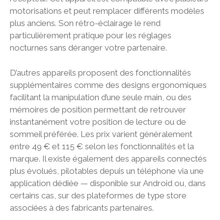
motorisations et peut remplacer différents modèles
plus anciens. Son rétro-éclairage le rend
particulièrement pratique pour les réglages
nocturnes sans déranger votre partenaire.
D’autres appareils proposent des fonctionnalités
supplémentaires comme des designs ergonomiques
facilitant la manipulation d’une seule main, ou des
mémoires de position permettant de retrouver
instantanément votre position de lecture ou de
sommeil préférée. Les prix varient généralement
entre 49 € et 115 € selon les fonctionnalités et la
marque. Il existe également des appareils connectés
plus évolués, pilotables depuis un téléphone via une
application dédiée — disponible sur Android ou, dans
certains cas, sur des plateformes de type store
associées à des fabricants partenaires.