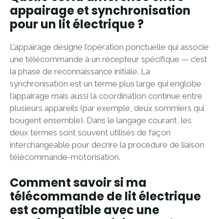
appairage et synchronisation
pour un lit électrique ?
L’appairage désigne l’opération ponctuelle qui associe
une télécommande à un récepteur spécifique — c’est
la phase de reconnaissance initiale. La
synchronisation est un terme plus large qui englobe
l’appairage mais aussi la coordination continue entre
plusieurs appareils (par exemple, deux sommiers qui
bougent ensemble). Dans le langage courant, les
deux termes sont souvent utilisés de façon
interchangeable pour décrire la procédure de liaison
télécommande-motorisation.
Comment savoir si ma
télécommande de lit électrique
est compatible avec une