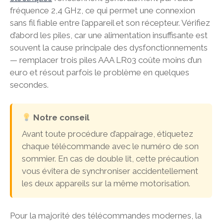
fréquence 2,4 GHz, ce qui permet une connexion
sans fil fiable entre l’appareil et son récepteur. Vérifiez
d’abord les piles, car une alimentation insuffisante est
souvent la cause principale des dysfonctionnements
— remplacer trois piles AAA LR03 coûte moins d’un
euro et résout parfois le problème en quelques
secondes.
Notre conseil
Avant toute procédure d’appairage, étiquetez
chaque télécommande avec le numéro de son
sommier. En cas de double lit, cette précaution
vous évitera de synchroniser accidentellement
les deux appareils sur la même motorisation.
Pour la majorité des télécommandes modernes, la