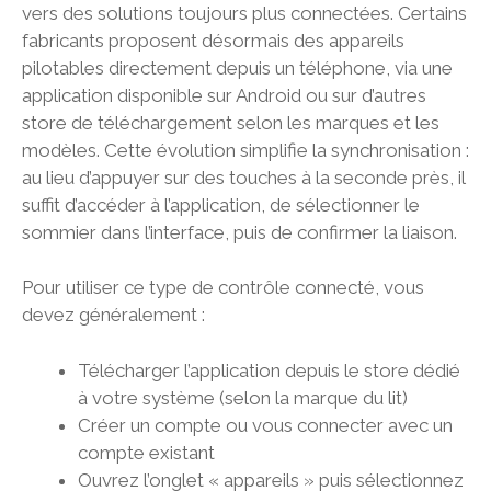
vers des solutions toujours plus connectées. Certains
fabricants proposent désormais des appareils
pilotables directement depuis un téléphone, via une
application disponible sur Android ou sur d’autres
store de téléchargement selon les marques et les
modèles. Cette évolution simplifie la synchronisation :
au lieu d’appuyer sur des touches à la seconde près, il
suffit d’accéder à l’application, de sélectionner le
sommier dans l’interface, puis de confirmer la liaison.
Pour utiliser ce type de contrôle connecté, vous
devez généralement :
Télécharger l’application depuis le store dédié
à votre système (selon la marque du lit)
Créer un compte ou vous connecter avec un
compte existant
Ouvrez l’onglet « appareils » puis sélectionnez