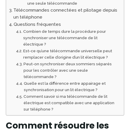
une seule télécommande
Télécommandes connectées et pilotage depuis
un téléphone
Questions fréquentes
Combien de temps dure la procédure pour
synchroniser une télécommande de lit
électrique ?
Est-ce qu’une télécommande universelle peut
remplacer celle d’origine d’un lit électrique ?
Peut-on synchroniser deux sommiers séparés
pour les contrôler avec une seule
télécommande ?
Quelle est la différence entre appairage et
synchronisation pour un lit électrique ?
Comment savoir si ma télécommande de lit
électrique est compatible avec une application
sur téléphone ?
Comment résoudre les