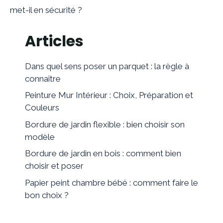
met-il en sécurité ?
Articles
Dans quel sens poser un parquet : la règle à
connaître
Peinture Mur Intérieur : Choix, Préparation et
Couleurs
Bordure de jardin flexible : bien choisir son
modèle
Bordure de jardin en bois : comment bien
choisir et poser
Papier peint chambre bébé : comment faire le
bon choix ?