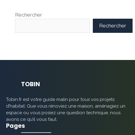
Rechercher
Rechercher
TOBIN
Tobin.fr est votre guide malin pour tous vos projets
d’habitat. Que vous rénoviez une maison, aménagiez un
espace ou vous posiez une question technique, nous
avons ce qu’il vous faut.
Pages