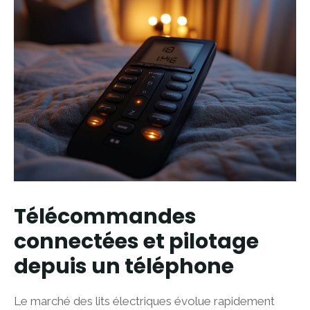
Télécommandes
connectées et pilotage
depuis un téléphone
Le marché des lits électriques évolue rapidement