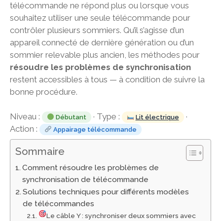
télécommande ne répond plus ou lorsque vous
souhaitez utiliser une seule télécommande pour
contrôler plusieurs sommiers. Qu’il s’agisse d’un
appareil connecté de dernière génération ou d’un
sommier relevable plus ancien, les méthodes pour
résoudre les problèmes de synchronisation
restent accessibles à tous — à condition de suivre la
bonne procédure.
Niveau :
· Type :
·
Débutant
Lit électrique
Action :
Appairage télécommande
Sommaire
Comment résoudre les problèmes de
synchronisation de télécommande
Solutions techniques pour différents modèles
de télécommandes
Le câble Y : synchroniser deux sommiers avec