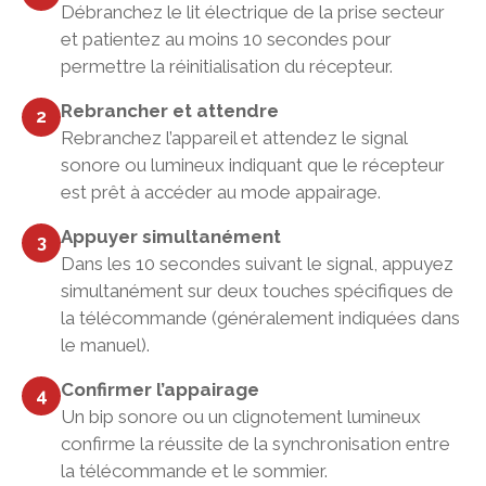
Débranchez le lit électrique de la prise secteur
et patientez au moins 10 secondes pour
permettre la réinitialisation du récepteur.
Rebrancher et attendre
2
Rebranchez l’appareil et attendez le signal
sonore ou lumineux indiquant que le récepteur
est prêt à accéder au mode appairage.
Appuyer simultanément
3
Dans les 10 secondes suivant le signal, appuyez
simultanément sur deux touches spécifiques de
la télécommande (généralement indiquées dans
le manuel).
Confirmer l’appairage
4
Un bip sonore ou un clignotement lumineux
confirme la réussite de la synchronisation entre
la télécommande et le sommier.