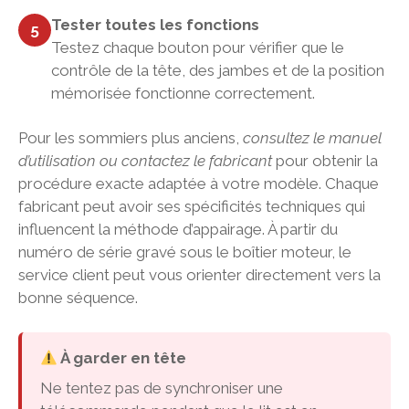
Tester toutes les fonctions
5
Testez chaque bouton pour vérifier que le
contrôle de la tête, des jambes et de la position
mémorisée fonctionne correctement.
Pour les sommiers plus anciens,
consultez le manuel
d’utilisation ou contactez le fabricant
pour obtenir la
procédure exacte adaptée à votre modèle. Chaque
fabricant peut avoir ses spécificités techniques qui
influencent la méthode d’appairage. À partir du
numéro de série gravé sous le boîtier moteur, le
service client peut vous orienter directement vers la
bonne séquence.
À garder en tête
Ne tentez pas de synchroniser une