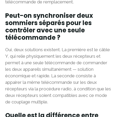
télécommande de remplacement.
Peut-on synchroniser deux
sommiers séparés pour les
contrôler avec une seule
télécommande ?
Oui, deux solutions existent. La première est le câble
Y, qui relie physiquement les deux récepteurs et
permet à une seule télécommande de commander
les deux appareils simultanément — solution
économique et rapide. La seconde consiste à
appairer la même télécommande sur les deux
récepteurs via la procédure radio, à condition que les
deux récepteurs soient compatibles avec ce mode
de couplage multiple.
Quelle est la différence entre