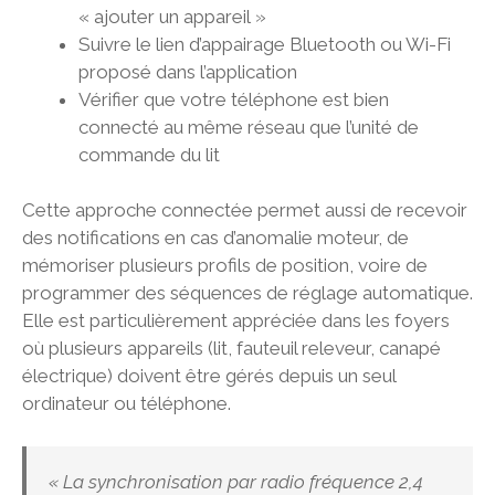
« ajouter un appareil »
Suivre le lien d’appairage Bluetooth ou Wi-Fi
proposé dans l’application
Vérifier que votre téléphone est bien
connecté au même réseau que l’unité de
commande du lit
Cette approche connectée permet aussi de recevoir
des notifications en cas d’anomalie moteur, de
mémoriser plusieurs profils de position, voire de
programmer des séquences de réglage automatique.
Elle est particulièrement appréciée dans les foyers
où plusieurs appareils (lit, fauteuil releveur, canapé
électrique) doivent être gérés depuis un seul
ordinateur ou téléphone.
« La synchronisation par radio fréquence 2,4