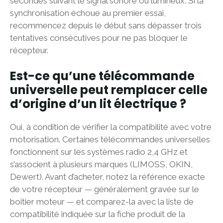
secondes suivant le signal sonore ou lumineux. Si la
synchronisation échoue au premier essai,
recommencez depuis le début sans dépasser trois
tentatives consécutives pour ne pas bloquer le
récepteur.
Est-ce qu’une télécommande
universelle peut remplacer celle
d’origine d’un lit électrique ?
Oui, à condition de vérifier la compatibilité avec votre
motorisation. Certaines télécommandes universelles
fonctionnent sur les systèmes radio 2,4 GHz et
s’associent à plusieurs marques (LIMOSS, OKIN,
Dewert). Avant d’acheter, notez la référence exacte
de votre récepteur — généralement gravée sur le
boîtier moteur — et comparez-la avec la liste de
compatibilité indiquée sur la fiche produit de la