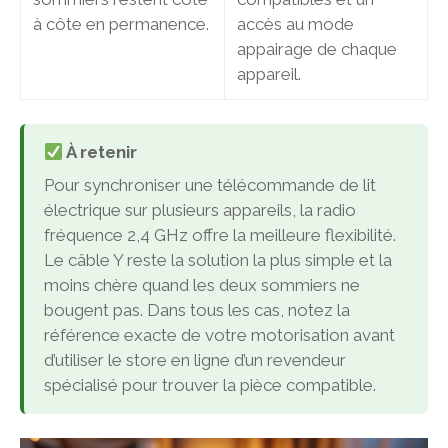
à côte en permanence.
accès au mode
appairage de chaque
appareil.
À retenir
Pour synchroniser une télécommande de lit
électrique sur plusieurs appareils, la radio
fréquence 2,4 GHz offre la meilleure flexibilité.
Le câble Y reste la solution la plus simple et la
moins chère quand les deux sommiers ne
bougent pas. Dans tous les cas, notez la
référence exacte de votre motorisation avant
d’utiliser le store en ligne d’un revendeur
spécialisé pour trouver la pièce compatible.