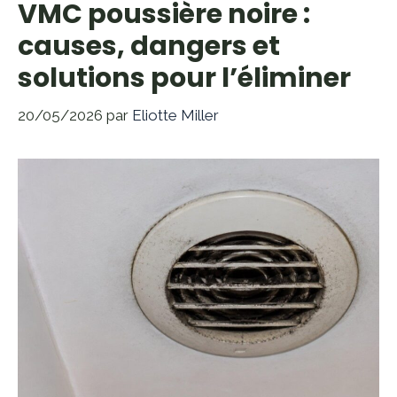
VMC poussière noire :
causes, dangers et
solutions pour l’éliminer
20/05/2026
par
Eliotte Miller