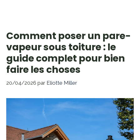
Comment poser un pare-
vapeur sous toiture : le
guide complet pour bien
faire les choses
20/04/2026
par
Eliotte Miller