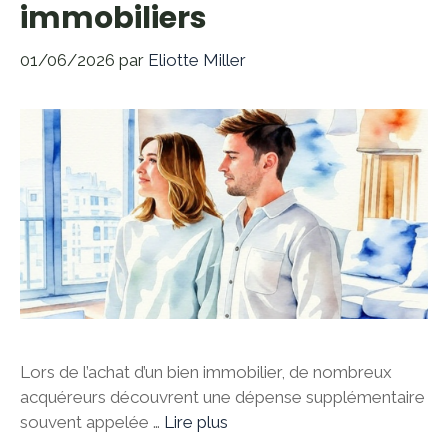
immobiliers
01/06/2026
par
Eliotte Miller
Lors de l’achat d’un bien immobilier, de nombreux
acquéreurs découvrent une dépense supplémentaire
souvent appelée …
Lire plus