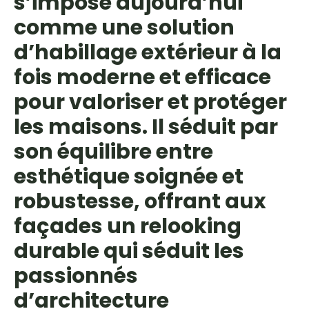
s’impose aujourd’hui
comme une solution
d’habillage extérieur à la
fois moderne et efficace
pour valoriser et protéger
les maisons. Il séduit par
son équilibre entre
esthétique soignée et
robustesse, offrant aux
façades un relooking
durable qui séduit les
passionnés
d’architecture