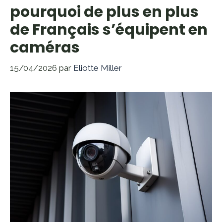
pourquoi de plus en plus
de Français s’équipent en
caméras
15/04/2026
par
Eliotte Miller