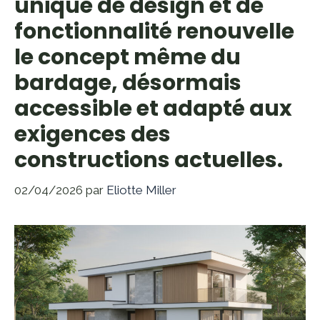
unique de design et de
fonctionnalité renouvelle
le concept même du
bardage, désormais
accessible et adapté aux
exigences des
constructions actuelles.
02/04/2026
par
Eliotte Miller