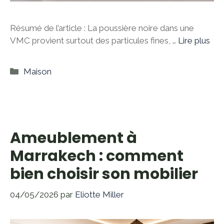
Résumé de l’article : La poussière noire dans une
VMC provient surtout des particules fines, …
Lire plus
Catégories
Maison
Ameublement à
Marrakech : comment
bien choisir son mobilier
04/05/2026
par
Eliotte Miller