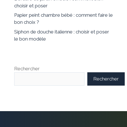
choisir et poser
Papier peint chambre bébé : comment faire le
bon choix ?
Siphon de douche italienne : choisir et poser
le bon modèle
Rechercher
Rechercher