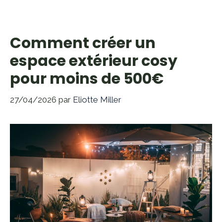
Comment créer un
espace extérieur cosy
pour moins de 500€
27/04/2026
par
Eliotte Miller