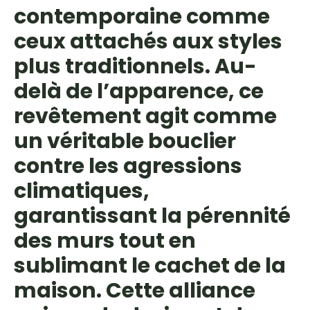
contemporaine comme
ceux attachés aux styles
plus traditionnels. Au-
delà de l’apparence, ce
revêtement agit comme
un véritable bouclier
contre les agressions
climatiques,
garantissant la pérennité
des murs tout en
sublimant le cachet de la
maison. Cette alliance