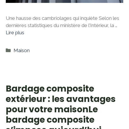
Une hausse des cambriolages qui inquiète Selon les
dernières statistiques du ministère de l’Intérieur, la …
Lire plus
Catégories
Maison
Bardage composite
extérieur : les avantages
pour votre maisonLe
bardage composite