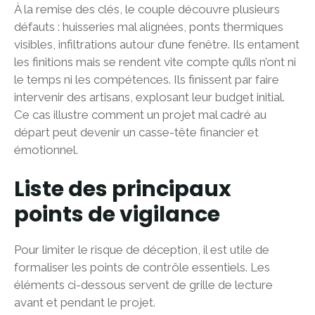
À la remise des clés, le couple découvre plusieurs
défauts : huisseries mal alignées, ponts thermiques
visibles, infiltrations autour d’une fenêtre. Ils entament
les finitions mais se rendent vite compte qu’ils n’ont ni
le temps ni les compétences. Ils finissent par faire
intervenir des artisans, explosant leur budget initial.
Ce cas illustre comment un projet mal cadré au
départ peut devenir un casse-tête financier et
émotionnel.
Liste des principaux
points de vigilance
Pour limiter le risque de déception, il est utile de
formaliser les points de contrôle essentiels. Les
éléments ci-dessous servent de grille de lecture
avant et pendant le projet.