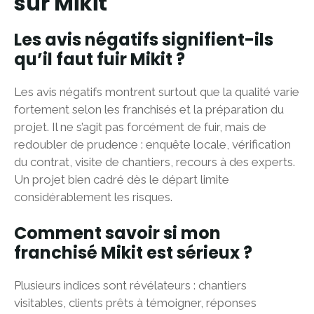
sur Mikit
Les avis négatifs signifient-ils
qu’il faut fuir Mikit ?
Les avis négatifs montrent surtout que la qualité varie
fortement selon les franchisés et la préparation du
projet. Il ne s’agit pas forcément de fuir, mais de
redoubler de prudence : enquête locale, vérification
du contrat, visite de chantiers, recours à des experts.
Un projet bien cadré dès le départ limite
considérablement les risques.
Comment savoir si mon
franchisé Mikit est sérieux ?
Plusieurs indices sont révélateurs : chantiers
visitables, clients prêts à témoigner, réponses