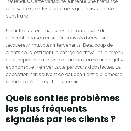
inattendus. Cette variabilité alimente une méfiance
croissante chez les particuliers qui envisagent de
construire.
Un autre facteur majeur est la complexité du
concept : maison en kit, finitions réalisées par
l’acquéreur, multiples intervenants. Beaucoup de
clients sous-estiment la charge de travail et le niveau
de compétence requis, ce qui transforme un projet «
économique » en véritable parcours d’obstacles. La
déception naît souvent de cet écart entre promesse
commerciale et réalité du terrain.
Quels sont les problèmes
les plus fréquents
signalés par les clients ?