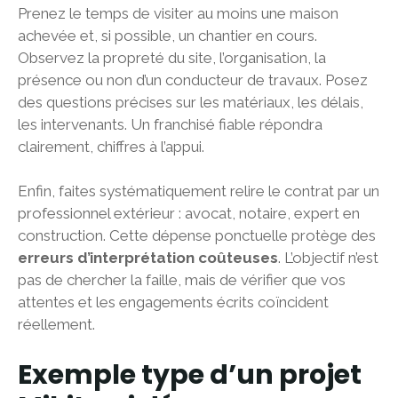
Prenez le temps de visiter au moins une maison
achevée et, si possible, un chantier en cours.
Observez la propreté du site, l’organisation, la
présence ou non d’un conducteur de travaux. Posez
des questions précises sur les matériaux, les délais,
les intervenants. Un franchisé fiable répondra
clairement, chiffres à l’appui.
Enfin, faites systématiquement relire le contrat par un
professionnel extérieur : avocat, notaire, expert en
construction. Cette dépense ponctuelle protège des
erreurs d’interprétation coûteuses
. L’objectif n’est
pas de chercher la faille, mais de vérifier que vos
attentes et les engagements écrits coïncident
réellement.
Exemple type d’un projet