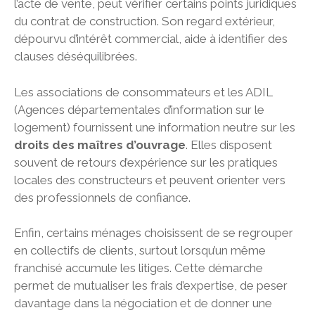
l’acte de vente, peut vérifier certains points juridiques
du contrat de construction. Son regard extérieur,
dépourvu d’intérêt commercial, aide à identifier des
clauses déséquilibrées.
Les associations de consommateurs et les ADIL
(Agences départementales d’information sur le
logement) fournissent une information neutre sur les
droits des maîtres d’ouvrage
. Elles disposent
souvent de retours d’expérience sur les pratiques
locales des constructeurs et peuvent orienter vers
des professionnels de confiance.
Enfin, certains ménages choisissent de se regrouper
en collectifs de clients, surtout lorsqu’un même
franchisé accumule les litiges. Cette démarche
permet de mutualiser les frais d’expertise, de peser
davantage dans la négociation et de donner une