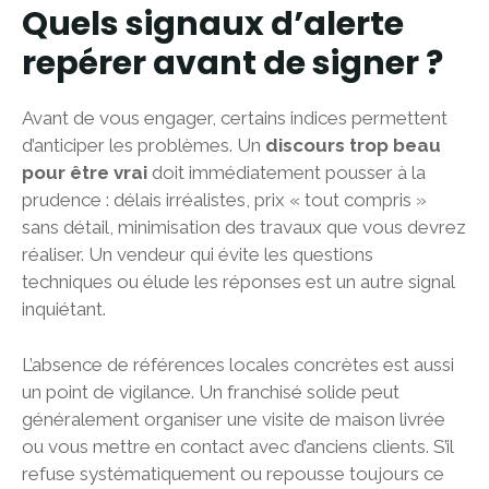
Quels signaux d’alerte
repérer avant de signer ?
Avant de vous engager, certains indices permettent
d’anticiper les problèmes. Un
discours trop beau
pour être vrai
doit immédiatement pousser à la
prudence : délais irréalistes, prix « tout compris »
sans détail, minimisation des travaux que vous devrez
réaliser. Un vendeur qui évite les questions
techniques ou élude les réponses est un autre signal
inquiétant.
L’absence de références locales concrètes est aussi
un point de vigilance. Un franchisé solide peut
généralement organiser une visite de maison livrée
ou vous mettre en contact avec d’anciens clients. S’il
refuse systématiquement ou repousse toujours ce