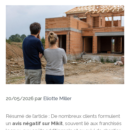
20/05/2026
par
Eliotte Miller
Résumé de l’article : De nombreux clients formulent
un
avis négatif sur Mikit
, souvent lié aux franchisés