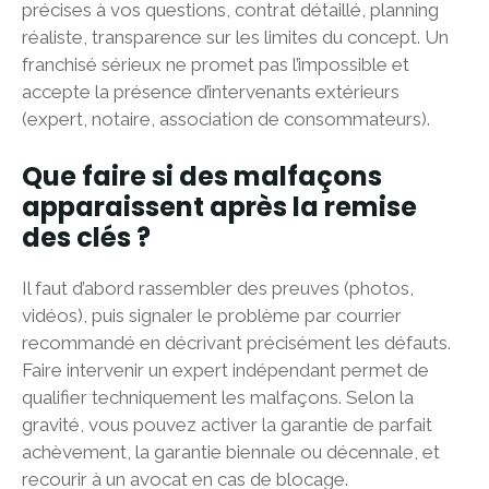
précises à vos questions, contrat détaillé, planning
réaliste, transparence sur les limites du concept. Un
franchisé sérieux ne promet pas l’impossible et
accepte la présence d’intervenants extérieurs
(expert, notaire, association de consommateurs).
Que faire si des malfaçons
apparaissent après la remise
des clés ?
Il faut d’abord rassembler des preuves (photos,
vidéos), puis signaler le problème par courrier
recommandé en décrivant précisément les défauts.
Faire intervenir un expert indépendant permet de
qualifier techniquement les malfaçons. Selon la
gravité, vous pouvez activer la garantie de parfait
achèvement, la garantie biennale ou décennale, et
recourir à un avocat en cas de blocage.