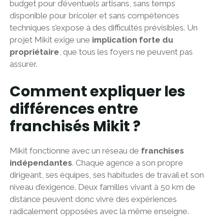
budget pour d’éventuels artisans, sans temps
disponible pour bricoler et sans compétences
techniques s’expose à des difficultés prévisibles. Un
projet Mikit exige une
implication forte du
propriétaire
, que tous les foyers ne peuvent pas
assurer.
Comment expliquer les
différences entre
franchisés Mikit ?
Mikit fonctionne avec un réseau de
franchises
indépendantes
. Chaque agence a son propre
dirigeant, ses équipes, ses habitudes de travail et son
niveau d’exigence. Deux familles vivant à 50 km de
distance peuvent donc vivre des expériences
radicalement opposées avec la même enseigne.