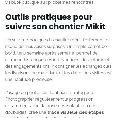
visibilité publique aux problèmes rencontrés.
Outils pratiques pour
suivre son chantier Mikit
Un suivi méthodique du chantier réduit fortement le
risque de mauvaises surprises. Un simple carnet de
bord, tenu semaine après semaine, permet de
retracer l’historique des interventions, des retards et
des engagements pris. Y consigner les échanges clés,
les livraisons de matériaux et les dates des visites est
une habitude précieuse.
L’usage de photos est tout aussi stratégique.
Photographier régulièrement la progression,
notamment avant la pose des isolants ou des
doublages, crée une
trace visuelle des étapes