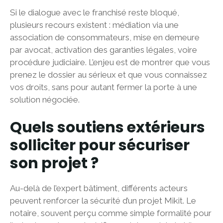
Si le dialogue avec le franchisé reste bloqué,
plusieurs recours existent : médiation via une
association de consommateurs, mise en demeure
par avocat, activation des garanties légales, voire
procédure judiciaire. L’enjeu est de montrer que vous
prenez le dossier au sérieux et que vous connaissez
vos droits, sans pour autant fermer la porte à une
solution négociée.
Quels soutiens extérieurs
solliciter pour sécuriser
son projet ?
Au-delà de l’expert bâtiment, différents acteurs
peuvent renforcer la sécurité d’un projet Mikit. Le
notaire, souvent perçu comme simple formalité pour