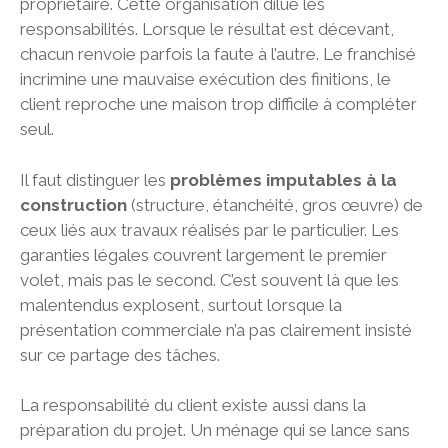
propriétaire. Cette organisation dilue les
responsabilités. Lorsque le résultat est décevant,
chacun renvoie parfois la faute à l’autre. Le franchisé
incrimine une mauvaise exécution des finitions, le
client reproche une maison trop difficile à compléter
seul.
Il faut distinguer les
problèmes imputables à la
construction
(structure, étanchéité, gros œuvre) de
ceux liés aux travaux réalisés par le particulier. Les
garanties légales couvrent largement le premier
volet, mais pas le second. C’est souvent là que les
malentendus explosent, surtout lorsque la
présentation commerciale n’a pas clairement insisté
sur ce partage des tâches.
La responsabilité du client existe aussi dans la
préparation du projet. Un ménage qui se lance sans