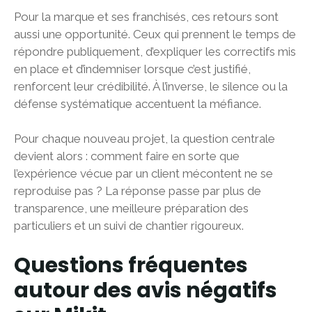
Pour la marque et ses franchisés, ces retours sont
aussi une opportunité. Ceux qui prennent le temps de
répondre publiquement, d’expliquer les correctifs mis
en place et d’indemniser lorsque c’est justifié,
renforcent leur crédibilité. À l’inverse, le silence ou la
défense systématique accentuent la méfiance.
Pour chaque nouveau projet, la question centrale
devient alors : comment faire en sorte que
l’expérience vécue par un client mécontent ne se
reproduise pas ? La réponse passe par plus de
transparence, une meilleure préparation des
particuliers et un suivi de chantier rigoureux.
Questions fréquentes
autour des avis négatifs