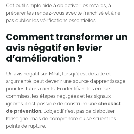
Cet outil simple aide à objectiver les retards, à
préparer les rendez-vous avec le franchisé et à ne
pas oublier les vérifications essentielles.
Comment transformer un
avis négatif en levier
d’amélioration ?
Un avis négatif sur Mikit, lorsqu’il est détaillé et
argumenté, peut devenir une source d’apprentissage
pour les futurs clients. En identifiant les erreurs
commises, les étapes négligées et les signaux
ignorés, il est possible de construire une
checklist
de prévention
. L’objectif n’est pas de diaboliser
l’enseigne, mais de comprendre où se situent les
points de rupture.