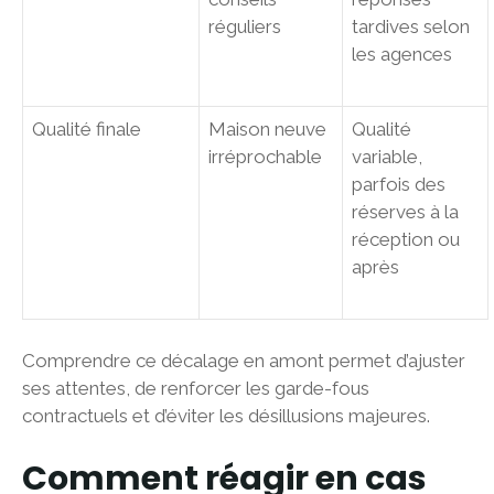
réguliers
tardives selon
les agences
Qualité finale
Maison neuve
Qualité
irréprochable
variable,
parfois des
réserves à la
réception ou
après
Comprendre ce décalage en amont permet d’ajuster
ses attentes, de renforcer les garde-fous
contractuels et d’éviter les désillusions majeures.
Comment réagir en cas