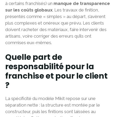
à certains franchisés) un
manque de transparence
sur les coûts globaux
. Les travaux de finition,
présentés comme « simples » au départ, s’avèrent
plus complexes et onéreux que prévu. Les clients
doivent racheter des matériaux, faire intervenir des
artisans, voire corriger des erreurs qu’ils ont
commises eux-mêmes.
Quelle part de
responsabilité pour la
franchise et pour le client
?
La spécificité du modèle Mikit repose sur une
séparation nette : la structure est montée par le
constructeur, puis les finitions sont laissées au