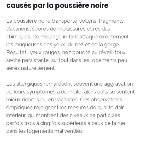
causés par la poussière noire
La poussière noire transporte pollens, fragments
d’acariens, spores de moisissures et résidus
chimiques. Ce mélange irritant attaque directement
les muqueuses des yeux, du nez et de la gorge.
Résultat : yeux rouges, nez bouché au réveil, toux
sèche persistante, surtout dans les logements peu
aérés naturellement.
Les allergiques remarquent souvent une aggravation
de leurs symptômes à domicile, alors qu’ils se sentent
mieux dehors ou en vacances. Ces observations
empiriques rejoignent les mesures de qualité d’air
intérieur, qui montrent des niveaux de particules
parfois trois à cinq fois supérieurs à ceux de la rue
dans les logements mal ventilés.