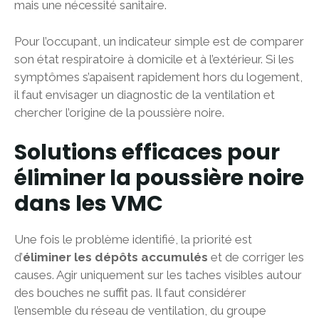
mais une nécessité sanitaire.
Pour l’occupant, un indicateur simple est de comparer
son état respiratoire à domicile et à l’extérieur. Si les
symptômes s’apaisent rapidement hors du logement,
il faut envisager un diagnostic de la ventilation et
chercher l’origine de la poussière noire.
Solutions efficaces pour
éliminer la poussière noire
dans les VMC
Une fois le problème identifié, la priorité est
d’
éliminer les dépôts accumulés
et de corriger les
causes. Agir uniquement sur les taches visibles autour
des bouches ne suffit pas. Il faut considérer
l’ensemble du réseau de ventilation, du groupe