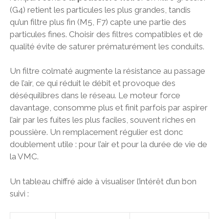
(G4) retient les particules les plus grandes, tandis
qu’un filtre plus fin (M5, F7) capte une partie des
particules fines. Choisir des filtres compatibles et de
qualité évite de saturer prématurément les conduits.
Un filtre colmaté augmente la résistance au passage
de l’air, ce qui réduit le débit et provoque des
déséquilibres dans le réseau. Le moteur force
davantage, consomme plus et finit parfois par aspirer
l’air par les fuites les plus faciles, souvent riches en
poussière. Un remplacement régulier est donc
doublement utile : pour l’air et pour la durée de vie de
la VMC.
Un tableau chiffré aide à visualiser l’intérêt d’un bon
suivi :