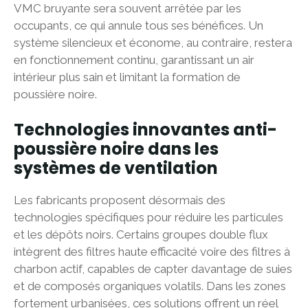
VMC bruyante sera souvent arrêtée par les
occupants, ce qui annule tous ses bénéfices. Un
système silencieux et économe, au contraire, restera
en fonctionnement continu, garantissant un air
intérieur plus sain et limitant la formation de
poussière noire.
Technologies innovantes anti-
poussière noire dans les
systèmes de ventilation
Les fabricants proposent désormais des
technologies spécifiques pour réduire les particules
et les dépôts noirs. Certains groupes double flux
intègrent des filtres haute efficacité voire des filtres à
charbon actif, capables de capter davantage de suies
et de composés organiques volatils. Dans les zones
fortement urbanisées, ces solutions offrent un réel