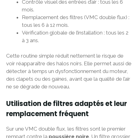
Contrôle visuel des entrées d’air : tous les 6
mois.
Remplacement des filtres (VMC double flux) :
tous les 6 à 12 mois.
Vérification globale de l’installation : tous les 2
à 3 ans.
Cette routine simple réduit nettement le risque de
voir réapparaître des halos noirs. Elle permet aussi de
détecter à temps un dysfonctionnement du moteur,
des clapets ou des gaines, avant que la qualité de l’air
ne se dégrade de nouveau.
Utilisation de filtres adaptés et leur
remplacement fréquent
Sur une VMC double flux, les filtres sont le premier
rempart contre la
poussière noire
. Un filtre grossier