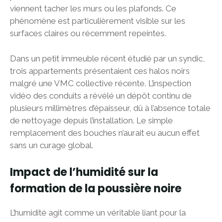
viennent tacher les murs ou les plafonds. Ce
phénomène est particulièrement visible sur les
surfaces claires ou récemment repeintes.
Dans un petit immeuble récent étudié par un syndic,
trois appartements présentaient ces halos noirs
malgré une VMC collective récente. L’inspection
vidéo des conduits a révélé un dépôt continu de
plusieurs millimètres d’épaisseur, dû à l’absence totale
de nettoyage depuis l’installation. Le simple
remplacement des bouches n’aurait eu aucun effet
sans un curage global.
Impact de l’humidité sur la
formation de la poussière noire
L’humidité agit comme un véritable liant pour la