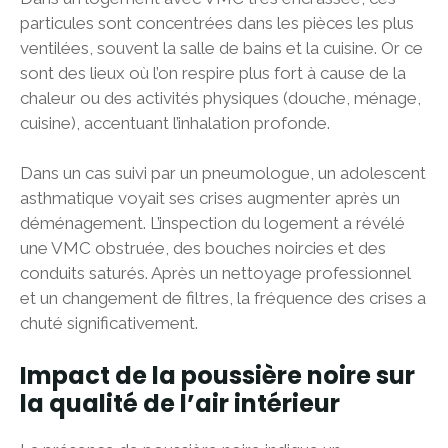
particules sont concentrées dans les pièces les plus
ventilées, souvent la salle de bains et la cuisine. Or ce
sont des lieux où l’on respire plus fort à cause de la
chaleur ou des activités physiques (douche, ménage,
cuisine), accentuant l’inhalation profonde.
Dans un cas suivi par un pneumologue, un adolescent
asthmatique voyait ses crises augmenter après un
déménagement. L’inspection du logement a révélé
une VMC obstruée, des bouches noircies et des
conduits saturés. Après un nettoyage professionnel
et un changement de filtres, la fréquence des crises a
chuté significativement.
Impact de la poussière noire sur
la qualité de l’air intérieur