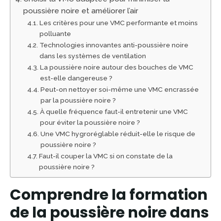
poussière noire et améliorer l’air
Les critères pour une VMC performante et moins
polluante
Technologies innovantes anti-poussière noire
dans les systèmes de ventilation
La poussière noire autour des bouches de VMC
est-elle dangereuse ?
Peut-on nettoyer soi-même une VMC encrassée
par la poussière noire ?
À quelle fréquence faut-il entretenir une VMC
pour éviter la poussière noire ?
Une VMC hygroréglable réduit-elle le risque de
poussière noire ?
Faut-il couper la VMC si on constate de la
poussière noire ?
Comprendre la formation
de la poussière noire dans