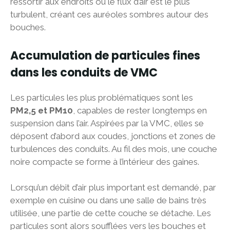
ressortir aux endroits où le flux d’air est le plus
turbulent, créant ces auréoles sombres autour des
bouches.
Accumulation de particules fines
dans les conduits de VMC
Les particules les plus problématiques sont les
PM2,5 et PM10
, capables de rester longtemps en
suspension dans l’air. Aspirées par la VMC, elles se
déposent d’abord aux coudes, jonctions et zones de
turbulences des conduits. Au fil des mois, une couche
noire compacte se forme à l’intérieur des gaines.
Lorsqu’un débit d’air plus important est demandé, par
exemple en cuisine ou dans une salle de bains très
utilisée, une partie de cette couche se détache. Les
particules sont alors soufflées vers les bouches et