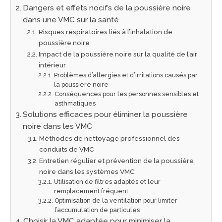
Dangers et effets nocifs de la poussière noire
dans une VMC sur la santé
Risques respiratoires liés à l’inhalation de
poussière noire
Impact de la poussière noire sur la qualité de l’air
intérieur
Problèmes d’allergies et d’irritations causés par
la poussière noire
Conséquences pour les personnes sensibles et
asthmatiques
Solutions efficaces pour éliminer la poussière
noire dans les VMC
Méthodes de nettoyage professionnel des
conduits de VMC
Entretien régulier et prévention de la poussière
noire dans les systèmes VMC
Utilisation de filtres adaptés et leur
remplacement fréquent
Optimisation de la ventilation pour limiter
l’accumulation de particules
Choisir la VMC adaptée pour minimiser la