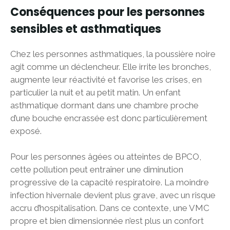
Conséquences pour les personnes
sensibles et asthmatiques
Chez les personnes asthmatiques, la poussière noire
agit comme un déclencheur. Elle irrite les bronches,
augmente leur réactivité et favorise les crises, en
particulier la nuit et au petit matin. Un enfant
asthmatique dormant dans une chambre proche
d’une bouche encrassée est donc particulièrement
exposé.
Pour les personnes âgées ou atteintes de BPCO,
cette pollution peut entraîner une diminution
progressive de la capacité respiratoire. La moindre
infection hivernale devient plus grave, avec un risque
accru d’hospitalisation. Dans ce contexte, une VMC
propre et bien dimensionnée n’est plus un confort