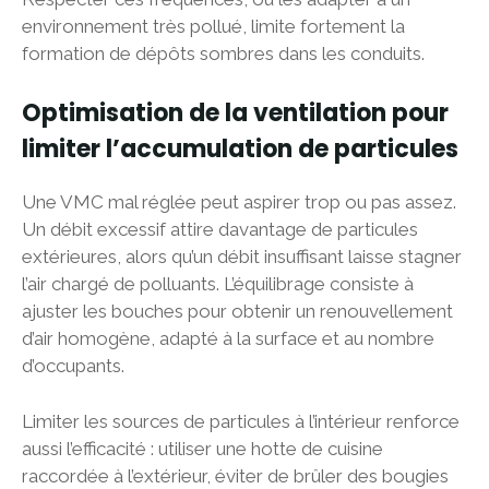
environnement très pollué, limite fortement la
formation de dépôts sombres dans les conduits.
Optimisation de la ventilation pour
limiter l’accumulation de particules
Une VMC mal réglée peut aspirer trop ou pas assez.
Un débit excessif attire davantage de particules
extérieures, alors qu’un débit insuffisant laisse stagner
l’air chargé de polluants. L’équilibrage consiste à
ajuster les bouches pour obtenir un renouvellement
d’air homogène, adapté à la surface et au nombre
d’occupants.
Limiter les sources de particules à l’intérieur renforce
aussi l’efficacité : utiliser une hotte de cuisine
raccordée à l’extérieur, éviter de brûler des bougies