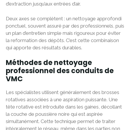
d’extraction jusqu’aux entrées d’air.
Deux axes se complètent : un nettoyage approfondi
ponctuel, souvent assuré par des professionnels, puis
un plan d’entretien simple mais rigoureux pour éviter
la reformation des dépôts. C’est cette combinaison
qui apporte des résultats durables.
Méthodes de nettoyage
professionnel des conduits de
VMC
Les spécialistes utilisent généralement des brosses
rotatives associées à une aspiration puissante. Une
tête rotative est introduite dans les gaines, décollant
la couche de poussière noire qui est aspirée
simultanément. Cette technique permet de traiter
intégralement le réseau, même dans les parties non