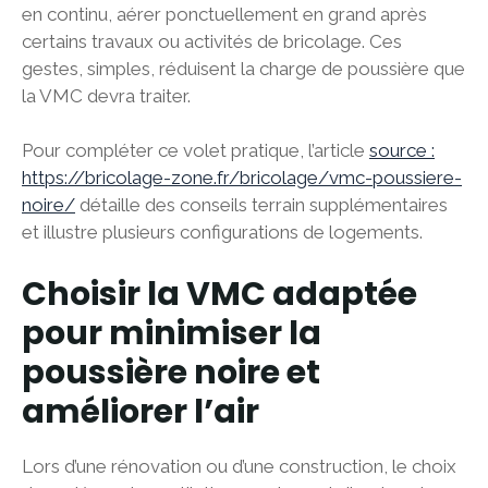
en continu, aérer ponctuellement en grand après
certains travaux ou activités de bricolage. Ces
gestes, simples, réduisent la charge de poussière que
la VMC devra traiter.
Pour compléter ce volet pratique, l’article
source :
https://bricolage-zone.fr/bricolage/vmc-poussiere-
noire/
détaille des conseils terrain supplémentaires
et illustre plusieurs configurations de logements.
Choisir la VMC adaptée
pour minimiser la
poussière noire et
améliorer l’air
Lors d’une rénovation ou d’une construction, le choix