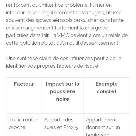
renforcent ou limitent ce problème. Fumer en
intérieur, brûler régulièrement des bougies, utiliser
souvent des sprays aérosols ou cuisiner sans hotte
efficace augmentent fortement la charge de
particules dans l’air. La VMC devient alors un relais de
cette pollution plutôt qu’un outil d’assainissement.
Une synthèse claire de ces influences peut aider à
identifier vos propres facteurs de risque :
Facteur
Impact sur la
Exemple
poussière
concret
noire
Trafic routier
Apporte des
Appartement
proche
suies et PM2,5
donnant sur un
boulevard