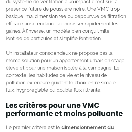
du système de ventilation a un impact direct sur la
présence future de poussière noire. Une VMC trop
basique, mal dimensionnée ou dépourvue de filtration
efficace aura tendance à encrasser rapidement les
gaines. À l’inverse, un modèle bien conçu limite
l’entrée de particules et simplifie l’entretien.
Un installateur consciencieux ne propose pas la
même solution pour un appartement urbain en étage
élevé et pour une maison isolée à la campagne. Le
contexte, les habitudes de vie et le niveau de
pollution extérieure guident le choix entre simple
flux, hygroréglable ou double flux filtrante.
Les critères pour une VMC
performante et moins polluante
Le premier critère est le
dimensionnement du