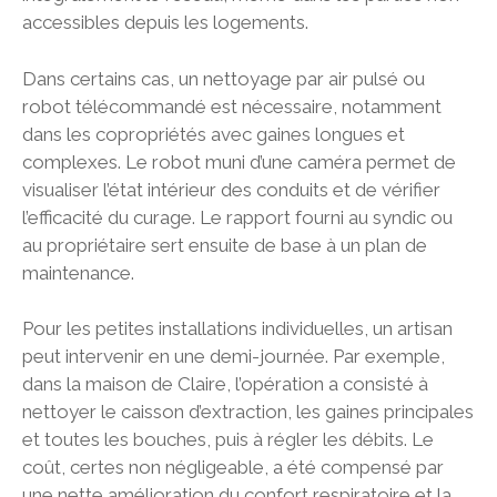
accessibles depuis les logements.
Dans certains cas, un nettoyage par air pulsé ou
robot télécommandé est nécessaire, notamment
dans les copropriétés avec gaines longues et
complexes. Le robot muni d’une caméra permet de
visualiser l’état intérieur des conduits et de vérifier
l’efficacité du curage. Le rapport fourni au syndic ou
au propriétaire sert ensuite de base à un plan de
maintenance.
Pour les petites installations individuelles, un artisan
peut intervenir en une demi-journée. Par exemple,
dans la maison de Claire, l’opération a consisté à
nettoyer le caisson d’extraction, les gaines principales
et toutes les bouches, puis à régler les débits. Le
coût, certes non négligeable, a été compensé par
une nette amélioration du confort respiratoire et la