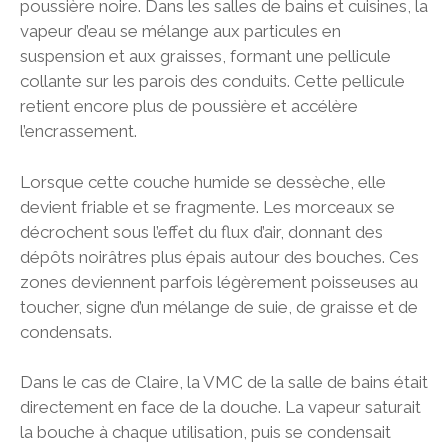
poussière noire. Dans les salles de bains et cuisines, la
vapeur d’eau se mélange aux particules en
suspension et aux graisses, formant une pellicule
collante sur les parois des conduits. Cette pellicule
retient encore plus de poussière et accélère
l’encrassement.
Lorsque cette couche humide se dessèche, elle
devient friable et se fragmente. Les morceaux se
décrochent sous l’effet du flux d’air, donnant des
dépôts noirâtres plus épais autour des bouches. Ces
zones deviennent parfois légèrement poisseuses au
toucher, signe d’un mélange de suie, de graisse et de
condensats.
Dans le cas de Claire, la VMC de la salle de bains était
directement en face de la douche. La vapeur saturait
la bouche à chaque utilisation, puis se condensait