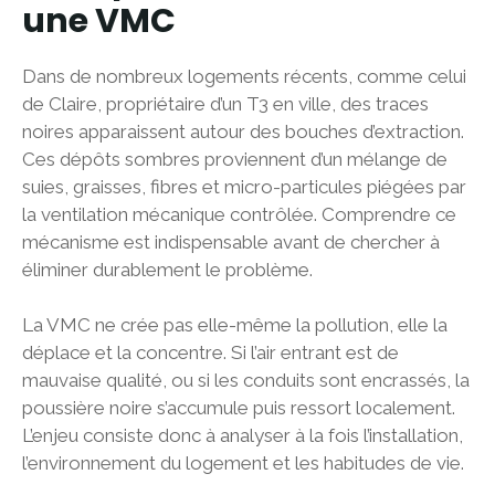
une VMC
Dans de nombreux logements récents, comme celui
de Claire, propriétaire d’un T3 en ville, des traces
noires apparaissent autour des bouches d’extraction.
Ces dépôts sombres proviennent d’un mélange de
suies, graisses, fibres et micro-particules piégées par
la ventilation mécanique contrôlée. Comprendre ce
mécanisme est indispensable avant de chercher à
éliminer durablement le problème.
La VMC ne crée pas elle-même la pollution, elle la
déplace et la concentre. Si l’air entrant est de
mauvaise qualité, ou si les conduits sont encrassés, la
poussière noire s’accumule puis ressort localement.
L’enjeu consiste donc à analyser à la fois l’installation,
l’environnement du logement et les habitudes de vie.