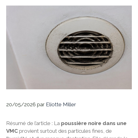
20/05/2026
par
Eliotte Miller
Résumé de l’article : La
poussière noire dans une
VMC
provient surtout des particules fines, de