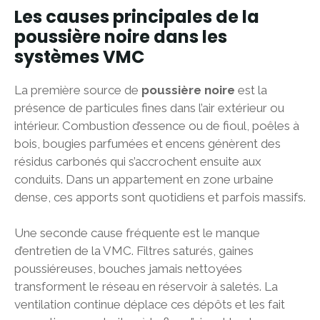
Les causes principales de la
poussière noire dans les
systèmes VMC
La première source de
poussière noire
est la
présence de particules fines dans l’air extérieur ou
intérieur. Combustion d’essence ou de fioul, poêles à
bois, bougies parfumées et encens génèrent des
résidus carbonés qui s’accrochent ensuite aux
conduits. Dans un appartement en zone urbaine
dense, ces apports sont quotidiens et parfois massifs.
Une seconde cause fréquente est le manque
d’entretien de la VMC. Filtres saturés, gaines
poussiéreuses, bouches jamais nettoyées
transforment le réseau en réservoir à saletés. La
ventilation continue déplace ces dépôts et les fait