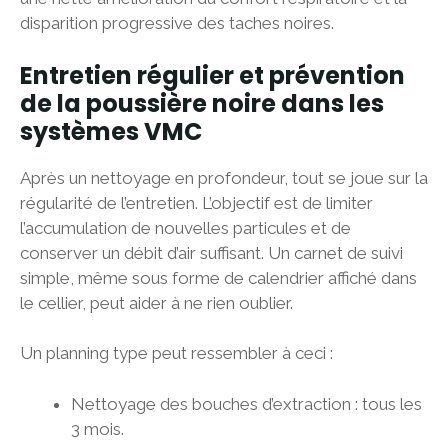
disparition progressive des taches noires.
Entretien régulier et prévention
de la poussière noire dans les
systèmes VMC
Après un nettoyage en profondeur, tout se joue sur la
régularité de l’entretien. L’objectif est de limiter
l’accumulation de nouvelles particules et de
conserver un débit d’air suffisant. Un carnet de suivi
simple, même sous forme de calendrier affiché dans
le cellier, peut aider à ne rien oublier.
Un planning type peut ressembler à ceci :
Nettoyage des bouches d’extraction : tous les
3 mois.