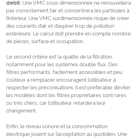
débit
. Une VMC sous-dimensionnée ne renouvellera
pas correctement l’air et concentrera les particules à
l’intérieur. Une VMC surdimensionnée risque de créer
des courants d’air et d’aspirer trop de pollution
extérieure. Le calcul doit prendre en compte nombre
de pièces, surface et occupation.
Le second critère est la qualité de la filtration,
notamment pour les systèmes double flux. Des
filtres performants, facilement accessibles et peu
coûteux à remplacer encouragent l’utilisateur à
respecter les préconisations. Il est préférable d’éviter
les modèles dont les filtres propriétaires sont rares
ou très chers, car l’utilisateur retardera leur
changement.
Enfin, le niveau sonore et la consommation
électrique jouent sur l’acceptation au quotidien. Une