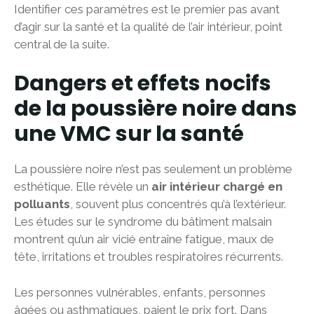
Identifier ces paramètres est le premier pas avant
d’agir sur la santé et la qualité de l’air intérieur, point
central de la suite.
Dangers et effets nocifs
de la poussière noire dans
une VMC sur la santé
La poussière noire n’est pas seulement un problème
esthétique. Elle révèle un
air intérieur chargé en
polluants
, souvent plus concentrés qu’à l’extérieur.
Les études sur le syndrome du bâtiment malsain
montrent qu’un air vicié entraîne fatigue, maux de
tête, irritations et troubles respiratoires récurrents.
Les personnes vulnérables, enfants, personnes
âgées ou asthmatiques, paient le prix fort. Dans