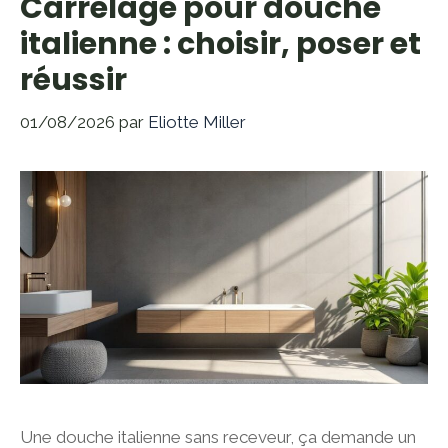
Carrelage pour douche
italienne : choisir, poser et
réussir
01/08/2026
par
Eliotte Miller
Une douche italienne sans receveur, ça demande un