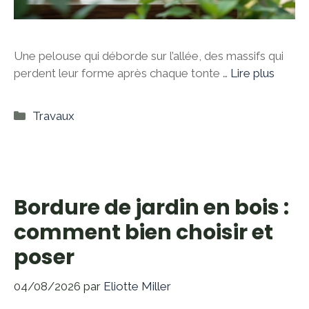
Une pelouse qui déborde sur l’allée, des massifs qui
perdent leur forme après chaque tonte …
Lire plus
Catégories
Travaux
Bordure de jardin en bois :
comment bien choisir et
poser
04/08/2026
par
Eliotte Miller