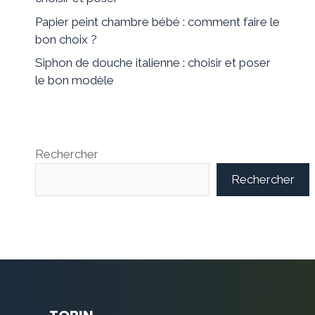
Papier peint chambre bébé : comment faire le
bon choix ?
Siphon de douche italienne : choisir et poser
le bon modèle
Rechercher
Rechercher