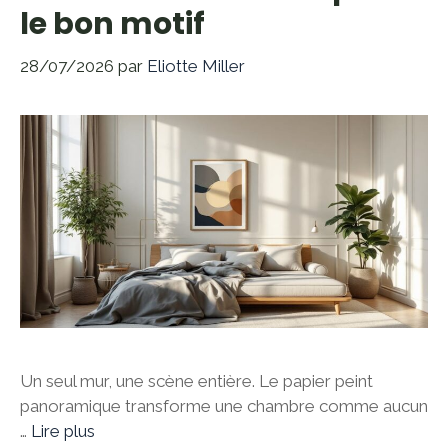
le bon motif
28/07/2026
par
Eliotte Miller
Un seul mur, une scène entière. Le papier peint
panoramique transforme une chambre comme aucun
…
Lire plus