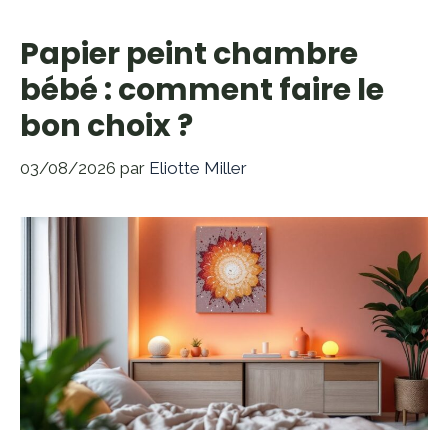
Papier peint chambre
bébé : comment faire le
bon choix ?
03/08/2026
par
Eliotte Miller