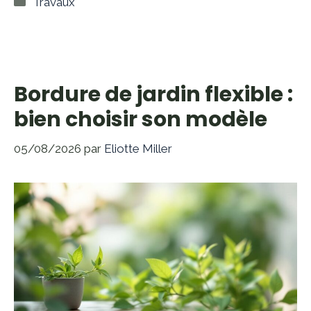
Travaux
Bordure de jardin flexible :
bien choisir son modèle
05/08/2026
par
Eliotte Miller