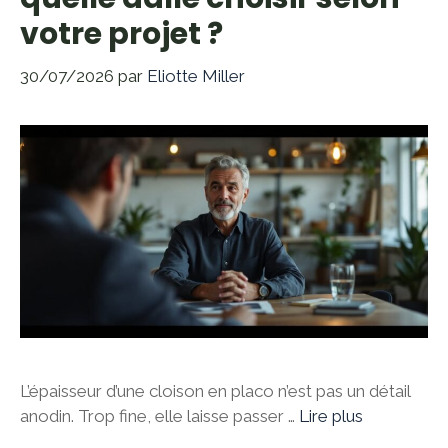
votre projet ?
30/07/2026
par
Eliotte Miller
L’épaisseur d’une cloison en placo n’est pas un détail
anodin. Trop fine, elle laisse passer …
Lire plus