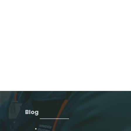
Blog
Autres