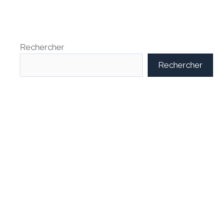
Rechercher
Rechercher