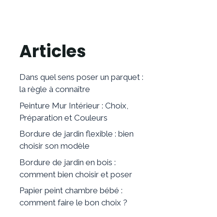
Articles
Dans quel sens poser un parquet :
la règle à connaître
Peinture Mur Intérieur : Choix,
Préparation et Couleurs
Bordure de jardin flexible : bien
choisir son modèle
Bordure de jardin en bois :
comment bien choisir et poser
Papier peint chambre bébé :
comment faire le bon choix ?