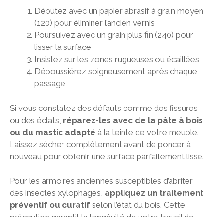
Débutez avec un papier abrasif à grain moyen
(120) pour éliminer l’ancien vernis
Poursuivez avec un grain plus fin (240) pour
lisser la surface
Insistez sur les zones rugueuses ou écaillées
Dépoussiérez soigneusement après chaque
passage
Si vous constatez des défauts comme des fissures
ou des éclats,
réparez-les avec de la pâte à bois
ou du mastic adapté
à la teinte de votre meuble.
Laissez sécher complètement avant de poncer à
nouveau pour obtenir une surface parfaitement lisse.
Pour les armoires anciennes susceptibles d’abriter
des insectes xylophages,
appliquez un traitement
préventif ou curatif
selon l’état du bois. Cette