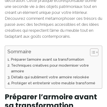
décoration. Cette pratique écoresponsable donne
une seconde vie à des objets patrimoniaux tout en
créant un élément unique pour votre intérieur.
Découvrez comment métamorphoser ces trésors du
passé avec des techniques accessibles et des idées
créatives qui respectent l’âme du meuble tout en
l’adaptant aux goûts contemporains.
Sommaire
Préparer l’armoire avant sa transformation
Techniques créatives pour moderniser votre
armoire
Détails qui subliment votre armoire relookée
Protéger et entretenir votre meuble transformé
Préparer l’armoire avant
sa transformation