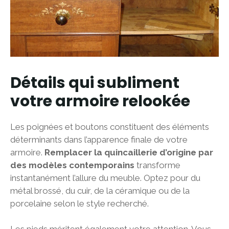
Détails qui subliment
votre armoire relookée
Les poignées et boutons constituent des éléments
déterminants dans l’apparence finale de votre
armoire.
Remplacer la quincaillerie d’origine par
des modèles contemporains
transforme
instantanément l’allure du meuble. Optez pour du
métal brossé, du cuir, de la céramique ou de la
porcelaine selon le style recherché.