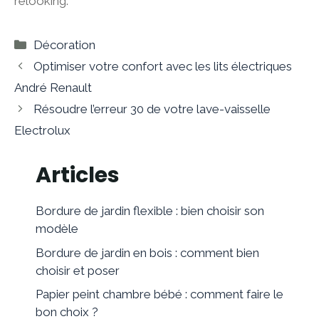
relooking.
Catégories
Décoration
Optimiser votre confort avec les lits électriques
André Renault
Résoudre l’erreur 30 de votre lave-vaisselle
Electrolux
Articles
Bordure de jardin flexible : bien choisir son
modèle
Bordure de jardin en bois : comment bien
choisir et poser
Papier peint chambre bébé : comment faire le
bon choix ?