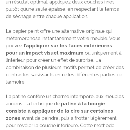
un résultat optimal, appliquez deux couches fines
plutôt qu’une seule épaisse, en respectant le temps
de séchage entre chaque application.
Le papier peint offre une alternative originale qui
métamorphose instantanément votre meuble. Vous
pouvez
l’appliquer sur les faces extérieures
pour un impact visuel maximum
ou uniquement à
l’intérieur pour créer un effet de surprise. La
combinaison de plusieurs motifs permet de créer des
contrastes saisissants entre les différentes parties de
l’armoire.
La patine confère un charme intemporel aux meubles
anciens. La technique de
patine à la bougie
consiste à appliquer de la cire sur certaines
zones
avant de peindre, puis à frotter légèrement
pour révéler la couche inférieure. Cette méthode