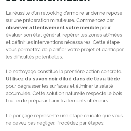
La réussite d’un relooking d’armoire ancienne repose
sur une préparation minutieuse. Commencez par
observer attentivement votre meuble
pour
évaluer son état général, repérer les zones abîmées
et définir les interventions nécessaires. Cette étape
vous permettra de planifier votre projet et d’anticiper
les difficultés potentielles.
Le nettoyage constitue la première action concrète.
Utilisez du savon noir dilué dans de l’eau tiède
pour dégraisser les surfaces et éliminer la saleté
accumulée. Cette solution naturelle respecte le bois
tout en le préparant aux traitements ultérieurs.
Le ponçage représente une étape cruciale que vous
ne devez pas négliger. Procédez par étapes: