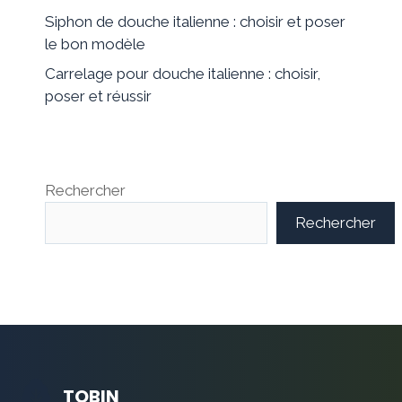
Siphon de douche italienne : choisir et poser
le bon modèle
Carrelage pour douche italienne : choisir,
poser et réussir
Rechercher
Rechercher
TOBIN