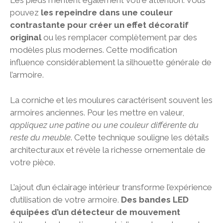
Les pieds méritent également votre attention. Vous
pouvez
les repeindre dans une couleur
contrastante pour créer un effet décoratif
original
ou les remplacer complètement par des
modèles plus modernes. Cette modification
influence considérablement la silhouette générale de
l’armoire.
La corniche et les moulures caractérisent souvent les
armoires anciennes. Pour les mettre en valeur,
appliquez une patine ou une couleur différente du
reste du meuble
. Cette technique souligne les détails
architecturaux et révèle la richesse ornementale de
votre pièce.
L’ajout d’un éclairage intérieur transforme l’expérience
d’utilisation de votre armoire.
Des bandes LED
équipées d’un détecteur de mouvement