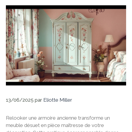
13/06/2025
par
Eliotte Miller
Relooker une armoire ancienne transforme un
meuble désuet en pièce maîtresse de votre