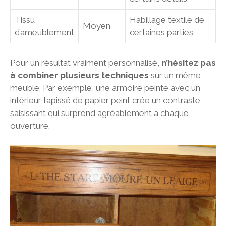
Tissu
Habillage textile de
Moyen
d’ameublement
certaines parties
Pour un résultat vraiment personnalisé,
n’hésitez pas
à combiner plusieurs techniques
sur un même
meuble. Par exemple, une armoire peinte avec un
intérieur tapissé de papier peint crée un contraste
saisissant qui surprend agréablement à chaque
ouverture.