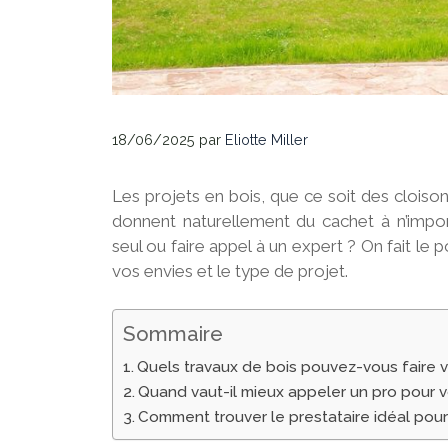
18/06/2025
par
Eliotte Miller
Les projets en bois, que ce soit des clois
donnent naturellement du cachet à n’import
seul ou faire appel à un expert ? On fait le 
vos envies et le type de projet.
Sommaire
Quels travaux de bois pouvez-vous faire
Quand vaut-il mieux appeler un pro pour v
Comment trouver le prestataire idéal pour