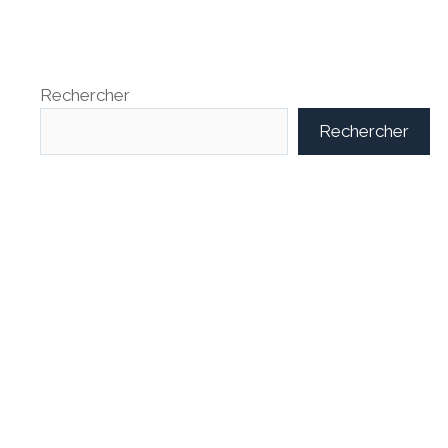
Rechercher
Rechercher