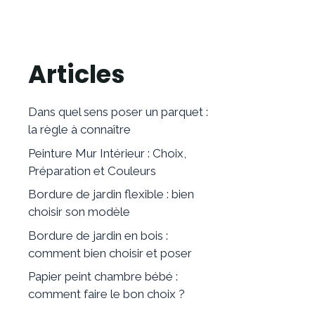
Articles
Dans quel sens poser un parquet :
la règle à connaître
Peinture Mur Intérieur : Choix,
Préparation et Couleurs
Bordure de jardin flexible : bien
choisir son modèle
Bordure de jardin en bois :
comment bien choisir et poser
Papier peint chambre bébé :
comment faire le bon choix ?