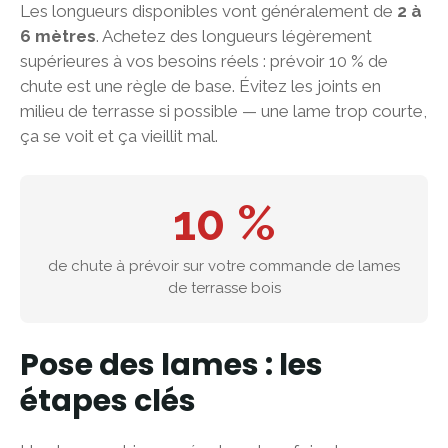
Les longueurs disponibles vont généralement de
2 à
6 mètres
. Achetez des longueurs légèrement
supérieures à vos besoins réels : prévoir 10 % de
chute est une règle de base. Évitez les joints en
milieu de terrasse si possible — une lame trop courte,
ça se voit et ça vieillit mal.
10 %
de chute à prévoir sur votre commande de lames
de terrasse bois
Pose des lames : les
étapes clés