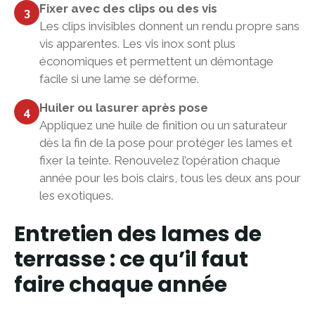
Fixer avec des clips ou des vis
3
Les clips invisibles donnent un rendu propre sans
vis apparentes. Les vis inox sont plus
économiques et permettent un démontage
facile si une lame se déforme.
Huiler ou lasurer après pose
4
Appliquez une huile de finition ou un saturateur
dès la fin de la pose pour protéger les lames et
fixer la teinte. Renouvelez l’opération chaque
année pour les bois clairs, tous les deux ans pour
les exotiques.
Entretien des lames de
terrasse : ce qu’il faut
faire chaque année