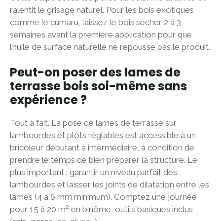
ralentit le grisage naturel. Pour les bois exotiques
comme le cumaru, laissez le bois sécher 2 à 3
semaines avant la première application pour que
l’huile de surface naturelle ne repousse pas le produit.
Peut-on poser des lames de
terrasse bois soi-même sans
expérience ?
Tout à fait. La pose de lames de terrasse sur
lambourdes et plots réglables est accessible à un
bricoleur débutant à intermédiaire, à condition de
prendre le temps de bien préparer la structure. Le
plus important : garantir un niveau parfait des
lambourdes et laisser les joints de dilatation entre les
lames (4 à 6 mm minimum). Comptez une journée
pour 15 à 20 m² en binôme, outils basiques inclus