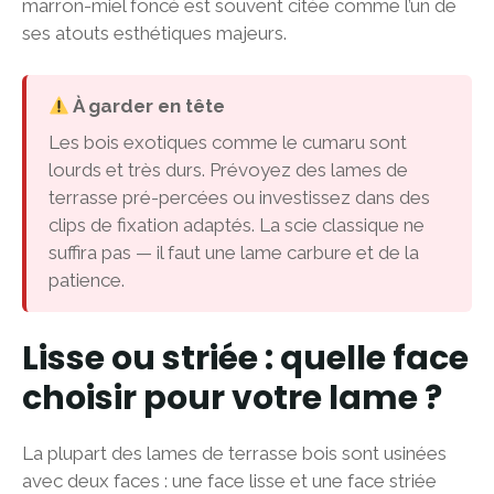
marron-miel foncé est souvent citée comme l’un de
ses atouts esthétiques majeurs.
À garder en tête
Les bois exotiques comme le cumaru sont
lourds et très durs. Prévoyez des lames de
terrasse pré-percées ou investissez dans des
clips de fixation adaptés. La scie classique ne
suffira pas — il faut une lame carbure et de la
patience.
Lisse ou striée : quelle face
choisir pour votre lame ?
La plupart des lames de terrasse bois sont usinées
avec deux faces : une face lisse et une face striée