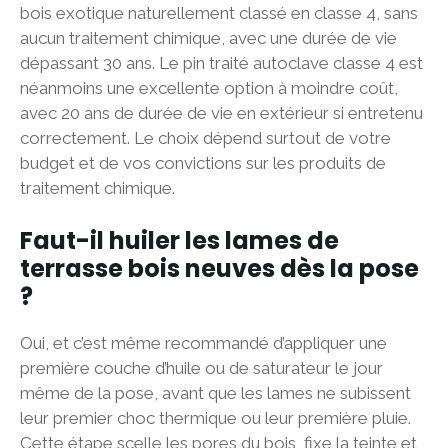
bois exotique naturellement classé en classe 4, sans
aucun traitement chimique, avec une durée de vie
dépassant 30 ans. Le pin traité autoclave classe 4 est
néanmoins une excellente option à moindre coût,
avec 20 ans de durée de vie en extérieur si entretenu
correctement. Le choix dépend surtout de votre
budget et de vos convictions sur les produits de
traitement chimique.
Faut-il huiler les lames de
terrasse bois neuves dès la pose
?
Oui, et c’est même recommandé d’appliquer une
première couche d’huile ou de saturateur le jour
même de la pose, avant que les lames ne subissent
leur premier choc thermique ou leur première pluie.
Cette étape scelle les pores du bois, fixe la teinte et