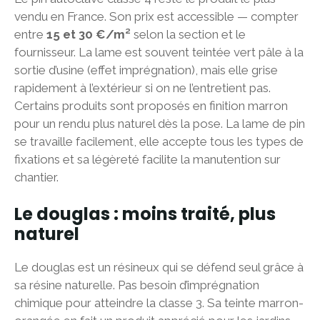
vendu en France. Son prix est accessible — compter
entre
15 et 30 €/m²
selon la section et le
fournisseur. La lame est souvent teintée vert pâle à la
sortie d’usine (effet imprégnation), mais elle grise
rapidement à l’extérieur si on ne l’entretient pas.
Certains produits sont proposés en finition marron
pour un rendu plus naturel dès la pose. La lame de pin
se travaille facilement, elle accepte tous les types de
fixations et sa légèreté facilite la manutention sur
chantier.
Le douglas : moins traité, plus
naturel
Le douglas est un résineux qui se défend seul grâce à
sa résine naturelle. Pas besoin d’imprégnation
chimique pour atteindre la classe 3. Sa teinte marron-