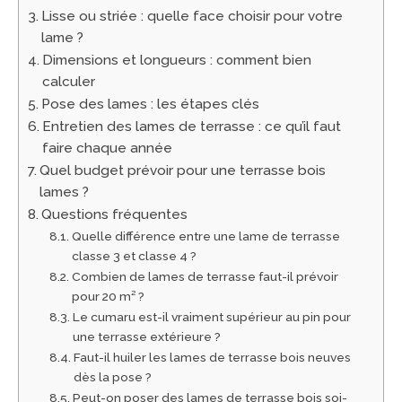
Lisse ou striée : quelle face choisir pour votre
lame ?
Dimensions et longueurs : comment bien
calculer
Pose des lames : les étapes clés
Entretien des lames de terrasse : ce qu’il faut
faire chaque année
Quel budget prévoir pour une terrasse bois
lames ?
Questions fréquentes
Quelle différence entre une lame de terrasse
classe 3 et classe 4 ?
Combien de lames de terrasse faut-il prévoir
pour 20 m² ?
Le cumaru est-il vraiment supérieur au pin pour
une terrasse extérieure ?
Faut-il huiler les lames de terrasse bois neuves
dès la pose ?
Peut-on poser des lames de terrasse bois soi-