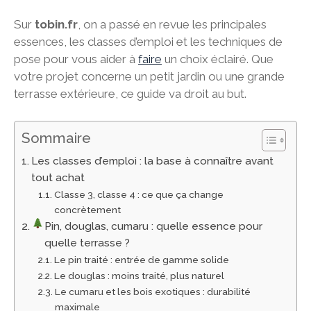
Sur
tobin.fr
, on a passé en revue les principales
essences, les classes d’emploi et les techniques de
pose pour vous aider à
faire
un choix éclairé. Que
votre projet concerne un petit jardin ou une grande
terrasse extérieure, ce guide va droit au but.
Sommaire
Les classes d’emploi : la base à connaître avant
tout achat
Classe 3, classe 4 : ce que ça change
concrètement
Pin, douglas, cumaru : quelle essence pour
quelle terrasse ?
Le pin traité : entrée de gamme solide
Le douglas : moins traité, plus naturel
Le cumaru et les bois exotiques : durabilité
maximale