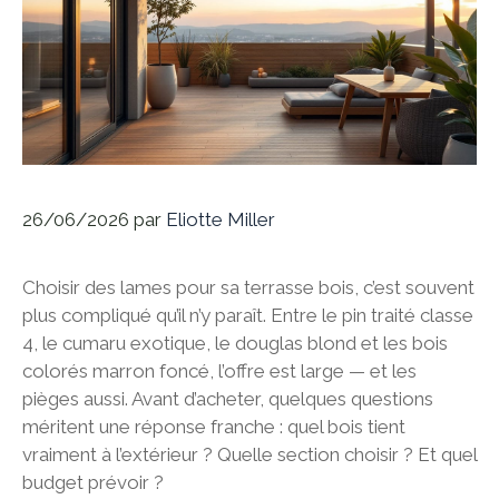
26/06/2026
par
Eliotte Miller
Choisir des lames pour sa terrasse bois, c’est souvent
plus compliqué qu’il n’y paraît. Entre le pin traité classe
4, le cumaru exotique, le douglas blond et les bois
colorés marron foncé, l’offre est large — et les
pièges aussi. Avant d’acheter, quelques questions
méritent une réponse franche : quel bois tient
vraiment à l’extérieur ? Quelle section choisir ? Et quel
budget prévoir ?