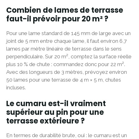
Combien de lames de terrasse
faut-il prévoir pour 20 m² ?
Pour une lame standard de 145 mm de large avec un
joint de 5 mm entre chaque lame, il faut environ 6,7
lames par mètre linéaire de terrasse dans le sens
perpendiculaire. Sur 20 m², comptez la surface réelle
plus 10 % de chute : commandez donc pour 22 m².
Avec des longueurs de 3 mètres, prévoyez environ
50 lames pour une terrasse de 4 m × 5 m, chutes
incluses.
Le cumaru est-il vraiment
supérieur au pin pour une
terrasse extérieure ?
En termes de durabilité brute, oui : le cumaru est un