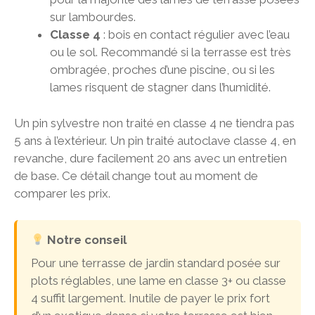
sur lambourdes.
Classe 4
: bois en contact régulier avec l’eau
ou le sol. Recommandé si la terrasse est très
ombragée, proches d’une piscine, ou si les
lames risquent de stagner dans l’humidité.
Un pin sylvestre non traité en classe 4 ne tiendra pas
5 ans à l’extérieur. Un pin traité autoclave classe 4, en
revanche, dure facilement 20 ans avec un entretien
de base. Ce détail change tout au moment de
comparer les prix.
Notre conseil
Pour une terrasse de jardin standard posée sur
plots réglables, une lame en classe 3+ ou classe
4 suffit largement. Inutile de payer le prix fort