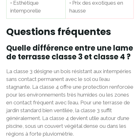
• Esthétique
• Prix des exotiques en
intemporelle
hausse
Questions fréquentes
Quelle différence entre une lame
de terrasse classe 3 et classe 4 ?
La classe 3 désigne un bois résistant aux intempéries
sans contact permanent avec le sol ou l’eau
stagnante. La classe 4 offre une protection renforcée
pour les environnements très humides ou les zones
en contact fréquent avec l’eau. Pour une terrasse de
jardin standard bien ventilée, la classe 3 suffit
généralement. La classe 4 devient utile autour d’une
piscine, sous un couvert végétal dense ou dans les
régions à forte pluviométrie.