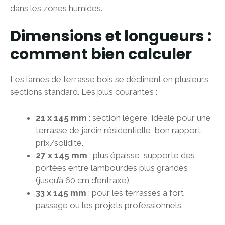
dans les zones humides.
Dimensions et longueurs :
comment bien calculer
Les lames de terrasse bois se déclinent en plusieurs
sections standard. Les plus courantes :
21 x 145 mm
: section légère, idéale pour une
terrasse de jardin résidentielle, bon rapport
prix/solidité.
27 x 145 mm
: plus épaisse, supporte des
portées entre lambourdes plus grandes
(jusqu’à 60 cm d’entraxe).
33 x 145 mm
: pour les terrasses à fort
passage ou les projets professionnels.