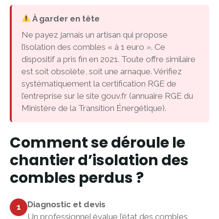
À garder en tête
Ne payez jamais un artisan qui propose
l’isolation des combles « à 1 euro ». Ce
dispositif a pris fin en 2021. Toute offre similaire
est soit obsolète, soit une arnaque. Vérifiez
systématiquement la certification RGE de
l’entreprise sur le site gouv.fr (annuaire RGE du
Ministère de la Transition Énergétique).
Comment se déroule le
chantier d’isolation des
combles perdus ?
Diagnostic et devis
1
Un professionnel évalue l’état des combles,