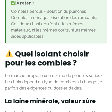
À retenir
Combles perdus = isolation du plancher.
Combles aménagés = isolation des rampants.
Ces deux chantiers n’ont ni les mêmes
matériaux, ni les mêmes coûts, ni les mêmes
aides applicables.
Quel isolant choisir
pour les combles ?
Le marché propose une dizaine de produits sérieux.
Le choix dépend du type de combles, du budget, et
parfois des exigences du dossier d’aides.
La laine minérale, valeur sûre