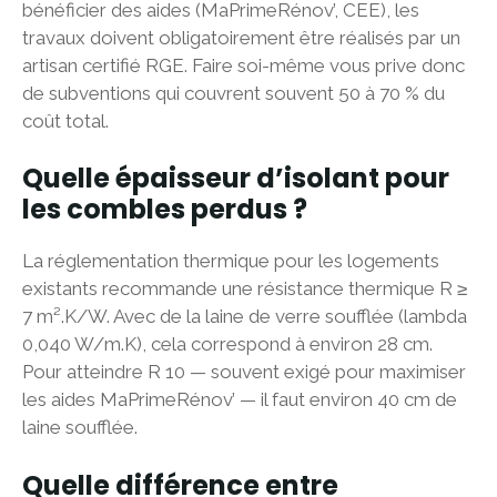
bénéficier des aides (MaPrimeRénov’, CEE), les
travaux doivent obligatoirement être réalisés par un
artisan certifié RGE. Faire soi-même vous prive donc
de subventions qui couvrent souvent 50 à 70 % du
coût total.
Quelle épaisseur d’isolant pour
les combles perdus ?
La réglementation thermique pour les logements
existants recommande une résistance thermique R ≥
7 m².K/W. Avec de la laine de verre soufflée (lambda
0,040 W/m.K), cela correspond à environ 28 cm.
Pour atteindre R 10 — souvent exigé pour maximiser
les aides MaPrimeRénov’ — il faut environ 40 cm de
laine soufflée.
Quelle différence entre