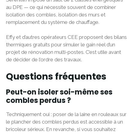
au DPE — ce qui nécessite souvent de combiner
isolation des combles, isolation des murs et
remplacement du système de chauffage.
Effy et d’autres opérateurs CEE proposent des bilans
thermiques gratuits pour simuler le gain réel d’un
projet de rénovation multi-postes. C’est utile avant
de décider de l’ordre des travaux.
Questions fréquentes
Peut-on isoler soi-même ses
combles perdus ?
Techniquement oui : poser de la laine en rouleaux sur
le plancher des combles perdus est accessible à un
bricoleur sérieux. En revanche, si vous souhaitez