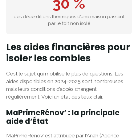
30 %
des déperditions thermiques d’une maison passent
par le toit non isolé
Les aides financières pour
isoler les combles
C’est le sujet qui mobilise le plus de questions. Les
aides disponibles en 2024–2025 sont nombreuses,
mais leurs conditions d’accès changent
régulièrement. Voici un état des lieux clair.
MaPrimeRénov’ : la principale
aide d’État
MaPrimeRénov’ est attribuée par l’Anah (Agence