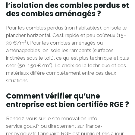
l’isolation des combles perdus et
des combles aménagés ?
Pour les combles perdus (non habitables), on isole le
plancher horizontal. C’est rapide et peu coûteux (15–
30 €/m²). Pour les combles aménagés ou
aménageables, on isole les rampants (surfaces
inclinées sous le toit), ce qui est plus technique et plus
cher (50–150 €/m²). Le choix de la technique et des
matériaux diffère complètement entre ces deux
situations.
Comment vérifier qu’une
entreprise est bien certifiée RGE ?
Rendez-vous sur le site renovation-info-
service.gouv.fr ou directement sur france-
renov.gouv.fr. L’annuaire RGE est public et mis à jour