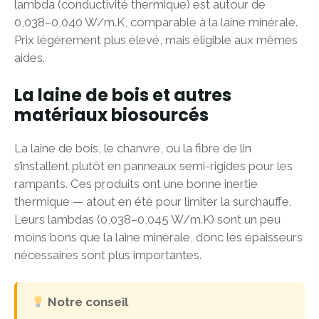
lambda (conductivité thermique) est autour de
0,038–0,040 W/m.K, comparable à la laine minérale.
Prix légèrement plus élevé, mais éligible aux mêmes
aides.
La laine de bois et autres
matériaux biosourcés
La laine de bois, le chanvre, ou la fibre de lin
s’installent plutôt en panneaux semi-rigides pour les
rampants. Ces produits ont une bonne inertie
thermique — atout en été pour limiter la surchauffe.
Leurs lambdas (0,038–0,045 W/m.K) sont un peu
moins bons que la laine minérale, donc les épaisseurs
nécessaires sont plus importantes.
Notre conseil