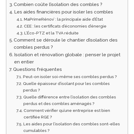
Combien coûte l’isolation des combles ?
Les aides financières pour isoler les combles
MaPrimeRénov’ : la principale aide d’État
CEE : les certificats d’économies d’énergie
L’Éco-PTZ et la TVA réduite
Comment se déroule le chantier d’isolation des
combles perdus ?
Isolation et rénovation globale : penser le projet
en entier
Questions fréquentes
Peut-on isoler soi-même ses combles perdus ?
Quelle épaisseur d’isolant pour les combles
perdus ?
Quelle différence entre l’isolation des combles
perdus et des combles aménagés ?
Comment vérifier qu’une entreprise est bien
certifiée RGE ?
Les aides pour l’isolation des combles sont-elles
cumulables ?