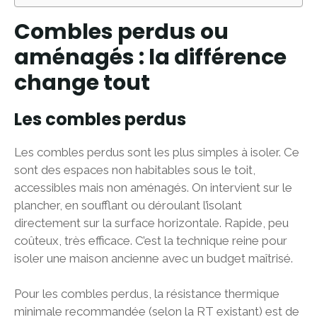
Combles perdus ou
aménagés : la différence
change tout
Les combles perdus
Les combles perdus sont les plus simples à isoler. Ce
sont des espaces non habitables sous le toit,
accessibles mais non aménagés. On intervient sur le
plancher, en soufflant ou déroulant l’isolant
directement sur la surface horizontale. Rapide, peu
coûteux, très efficace. C’est la technique reine pour
isoler une maison ancienne avec un budget maîtrisé.
Pour les combles perdus, la résistance thermique
minimale recommandée (selon la RT existant) est de