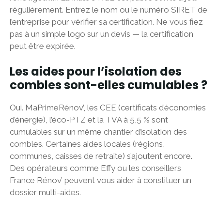
régulièrement. Entrez le nom ou le numéro SIRET de
l’entreprise pour vérifier sa certification. Ne vous fiez
pas à un simple logo sur un devis — la certification
peut être expirée.
Les aides pour l’isolation des
combles sont-elles cumulables ?
Oui. MaPrimeRénov’, les CEE (certificats d’économies
d’énergie), l’éco-PTZ et la TVA à 5,5 % sont
cumulables sur un même chantier d’isolation des
combles. Certaines aides locales (régions,
communes, caisses de retraite) s’ajoutent encore.
Des opérateurs comme Effy ou les conseillers
France Rénov’ peuvent vous aider à constituer un
dossier multi-aides.