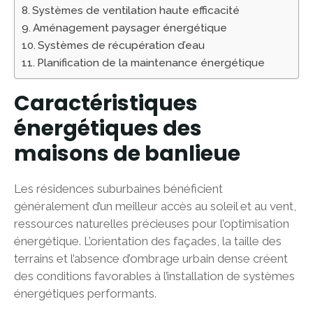
Systèmes de ventilation haute efficacité
Aménagement paysager énergétique
Systèmes de récupération d’eau
Planification de la maintenance énergétique
Caractéristiques
énergétiques des
maisons de banlieue
Les résidences suburbaines bénéficient
généralement d’un meilleur accès au soleil et au vent,
ressources naturelles précieuses pour l’optimisation
énergétique. L’orientation des façades, la taille des
terrains et l’absence d’ombrage urbain dense créent
des conditions favorables à l’installation de systèmes
énergétiques performants.