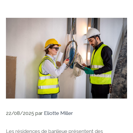
22/08/2025
par
Eliotte Miller
Les résidences de banlieue présentent des