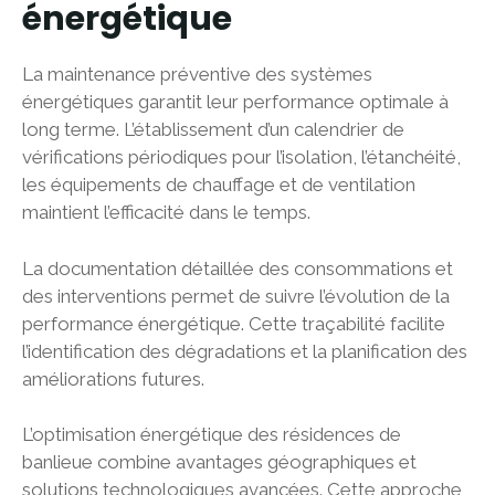
énergétique
La maintenance préventive des systèmes
énergétiques garantit leur performance optimale à
long terme. L’établissement d’un calendrier de
vérifications périodiques pour l’isolation, l’étanchéité,
les équipements de chauffage et de ventilation
maintient l’efficacité dans le temps.
La documentation détaillée des consommations et
des interventions permet de suivre l’évolution de la
performance énergétique. Cette traçabilité facilite
l’identification des dégradations et la planification des
améliorations futures.
L’optimisation énergétique des résidences de
banlieue combine avantages géographiques et
solutions technologiques avancées. Cette approche