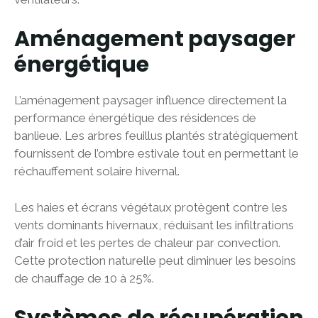
Aménagement paysager
énergétique
L’aménagement paysager influence directement la
performance énergétique des résidences de
banlieue. Les arbres feuillus plantés stratégiquement
fournissent de l’ombre estivale tout en permettant le
réchauffement solaire hivernal.
Les haies et écrans végétaux protègent contre les
vents dominants hivernaux, réduisant les infiltrations
d’air froid et les pertes de chaleur par convection.
Cette protection naturelle peut diminuer les besoins
de chauffage de 10 à 25%.