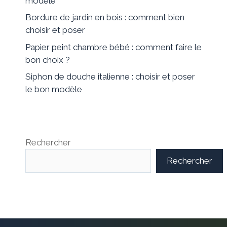
modèle
Bordure de jardin en bois : comment bien
choisir et poser
Papier peint chambre bébé : comment faire le
bon choix ?
Siphon de douche italienne : choisir et poser
le bon modèle
Rechercher
Rechercher