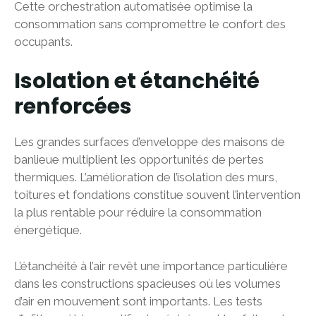
Cette orchestration automatisée optimise la
consommation sans compromettre le confort des
occupants.
Isolation et étanchéité
renforcées
Les grandes surfaces d’enveloppe des maisons de
banlieue multiplient les opportunités de pertes
thermiques. L’amélioration de l’isolation des murs,
toitures et fondations constitue souvent l’intervention
la plus rentable pour réduire la consommation
énergétique.
L’étanchéité à l’air revêt une importance particulière
dans les constructions spacieuses où les volumes
d’air en mouvement sont importants. Les tests