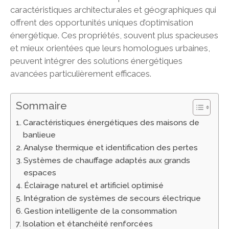
caractéristiques architecturales et géographiques qui
offrent des opportunités uniques d’optimisation
énergétique. Ces propriétés, souvent plus spacieuses
et mieux orientées que leurs homologues urbaines,
peuvent intégrer des solutions énergétiques
avancées particulièrement efficaces.
Sommaire
Caractéristiques énergétiques des maisons de
banlieue
Analyse thermique et identification des pertes
Systèmes de chauffage adaptés aux grands
espaces
Éclairage naturel et artificiel optimisé
Intégration de systèmes de secours électrique
Gestion intelligente de la consommation
Isolation et étanchéité renforcées