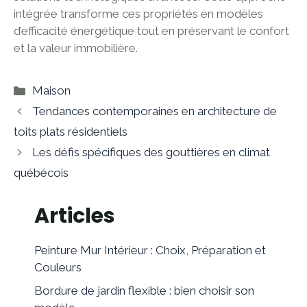
intégrée transforme ces propriétés en modèles
d’efficacité énergétique tout en préservant le confort
et la valeur immobilière.
Catégories
Maison
Tendances contemporaines en architecture de
toits plats résidentiels
Les défis spécifiques des gouttières en climat
québécois
Articles
Peinture Mur Intérieur : Choix, Préparation et
Couleurs
Bordure de jardin flexible : bien choisir son