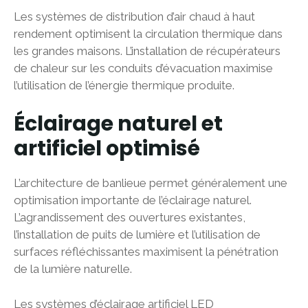
Les systèmes de distribution d’air chaud à haut
rendement optimisent la circulation thermique dans
les grandes maisons. L’installation de récupérateurs
de chaleur sur les conduits d’évacuation maximise
l’utilisation de l’énergie thermique produite.
Éclairage naturel et
artificiel optimisé
L’architecture de banlieue permet généralement une
optimisation importante de l’éclairage naturel.
L’agrandissement des ouvertures existantes,
l’installation de puits de lumière et l’utilisation de
surfaces réfléchissantes maximisent la pénétration
de la lumière naturelle.
Les systèmes d’éclairage artificiel LED