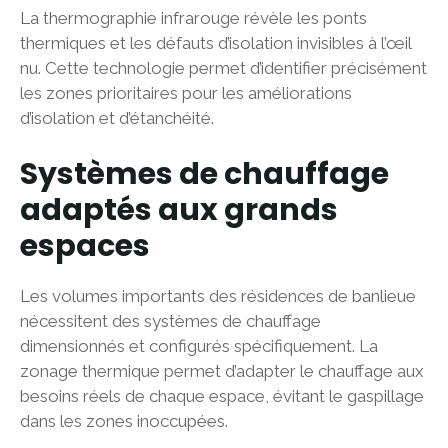
La thermographie infrarouge révèle les ponts
thermiques et les défauts d’isolation invisibles à l’œil
nu. Cette technologie permet d’identifier précisément
les zones prioritaires pour les améliorations
d’isolation et d’étanchéité.
Systèmes de chauffage
adaptés aux grands
espaces
Les volumes importants des résidences de banlieue
nécessitent des systèmes de chauffage
dimensionnés et configurés spécifiquement. La
zonage thermique permet d’adapter le chauffage aux
besoins réels de chaque espace, évitant le gaspillage
dans les zones inoccupées.