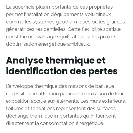
La superficie plus importante de ces propriétés
permet l’installation d’équipements volumineux
comme les systèmes géothermiques ou les grandes
génératrices résidentielles. Cette flexibilité spatiale
constitue un avantage significatif pour les projets
d’optimisation énergétique ambitieux.
Analyse thermique et
identification des pertes
L’enveloppe thermique des maisons de banlieue
nécessite une attention particulière en raison de leur
exposition accrue aux éléments. Les murs extérieurs,
toitures et fondations représentent des surfaces
d’échange thermique importantes qui influencent
directement la consommation énergétique.