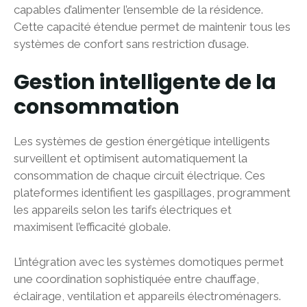
capables d’alimenter l’ensemble de la résidence.
Cette capacité étendue permet de maintenir tous les
systèmes de confort sans restriction d’usage.
Gestion intelligente de la
consommation
Les systèmes de gestion énergétique intelligents
surveillent et optimisent automatiquement la
consommation de chaque circuit électrique. Ces
plateformes identifient les gaspillages, programment
les appareils selon les tarifs électriques et
maximisent l’efficacité globale.
L’intégration avec les systèmes domotiques permet
une coordination sophistiquée entre chauffage,
éclairage, ventilation et appareils électroménagers.