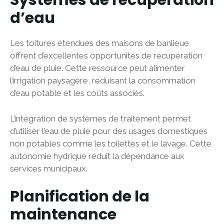
Systèmes de récupération
d’eau
Les toitures étendues des maisons de banlieue
offrent d’excellentes opportunités de récupération
d’eau de pluie. Cette ressource peut alimenter
l’irrigation paysagère, réduisant la consommation
d’eau potable et les coûts associés.
L’intégration de systèmes de traitement permet
d’utiliser l’eau de pluie pour des usages domestiques
non potables comme les toilettes et le lavage. Cette
autonomie hydrique réduit la dépendance aux
services municipaux.
Planification de la
maintenance