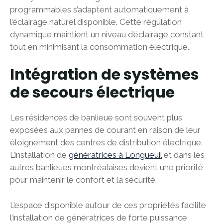
programmables s’adaptent automatiquement à
l’éclairage naturel disponible. Cette régulation
dynamique maintient un niveau d’éclairage constant
tout en minimisant la consommation électrique.
Intégration de systèmes
de secours électrique
Les résidences de banlieue sont souvent plus
exposées aux pannes de courant en raison de leur
éloignement des centres de distribution électrique.
L’installation de
génératrices à Longueuil
et dans les
autres banlieues montréalaises devient une priorité
pour maintenir le confort et la sécurité.
L’espace disponible autour de ces propriétés facilite
l’installation de génératrices de forte puissance