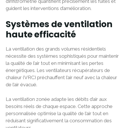
d’infiltrométrie quantifient précisément les fuites et
guident les interventions d’amélioration.
Systèmes de ventilation
haute efficacité
La ventilation des grands volumes résidentiels
nécessite des systèmes sophistiqués pour maintenir
la qualité de l’air tout en minimisant les pertes
énergétiques. Les ventilateurs récupérateurs de
chaleur (VRC) préchauffent l’air neuf avec la chaleur
de l’air évacué.
La ventilation zonée adapte les débits d’air aux
besoins réels de chaque espace. Cette approche
personnalisée optimise la qualité de l’air tout en
réduisant significativement la consommation des
ventilateurs.