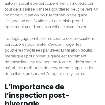
automnal doit être particulièrement minutieux, car
tout débris laissé dans les gouttières peut devenir un
point de nucléation pour la formation de glace.
L’inspection des fixations et des joints prend
également une dimension critique avant l’hiver.
Le déglaçage printanier nécessite des précautions
particulières pour éviter d’endommager les
gouttières fragilisées par l’hiver. L’utilisation d’outils
métalliques pour briser la glace est fortement
déconseillée, car elle peut perforer ou déformer le
métal. Les méthodes douces, comme l’application
d’eau tiède, préservent l’intégrité du système.
L’importance de
l’inspection post-
hivernale