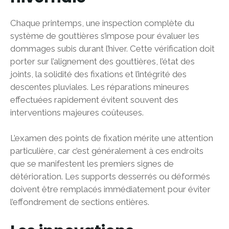
Chaque printemps, une inspection complète du
système de gouttières s’impose pour évaluer les
dommages subis durant l’hiver. Cette vérification doit
porter sur l’alignement des gouttières, l’état des
joints, la solidité des fixations et l’intégrité des
descentes pluviales. Les réparations mineures
effectuées rapidement évitent souvent des
interventions majeures coûteuses.
L’examen des points de fixation mérite une attention
particulière, car c’est généralement à ces endroits
que se manifestent les premiers signes de
détérioration. Les supports desserrés ou déformés
doivent être remplacés immédiatement pour éviter
l’effondrement de sections entières.