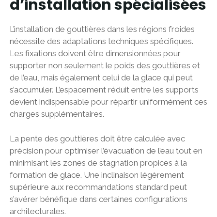
d’installation spécialisées
L’installation de gouttières dans les régions froides
nécessite des adaptations techniques spécifiques.
Les fixations doivent être dimensionnées pour
supporter non seulement le poids des gouttières et
de l’eau, mais également celui de la glace qui peut
s’accumuler. L’espacement réduit entre les supports
devient indispensable pour répartir uniformément ces
charges supplémentaires.
La pente des gouttières doit être calculée avec
précision pour optimiser l’évacuation de l’eau tout en
minimisant les zones de stagnation propices à la
formation de glace. Une inclinaison légèrement
supérieure aux recommandations standard peut
s’avérer bénéfique dans certaines configurations
architecturales.