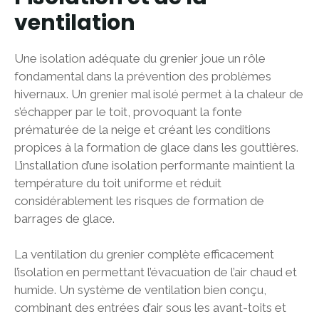
ventilation
Une isolation adéquate du grenier joue un rôle
fondamental dans la prévention des problèmes
hivernaux. Un grenier mal isolé permet à la chaleur de
s’échapper par le toit, provoquant la fonte
prématurée de la neige et créant les conditions
propices à la formation de glace dans les gouttières.
L’installation d’une isolation performante maintient la
température du toit uniforme et réduit
considérablement les risques de formation de
barrages de glace.
La ventilation du grenier complète efficacement
l’isolation en permettant l’évacuation de l’air chaud et
humide. Un système de ventilation bien conçu,
combinant des entrées d’air sous les avant-toits et