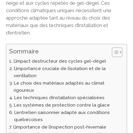
neige et aux cycles répétés de gel-dégel. Ces
conditions climatiques uniques nécessitent une
approche adaptée tant au niveau du choix des
matériaux que des techniques d’installation et
d’entretien.
Sommaire
L’impact destructeur des cycles gel-dégel
L’importance cruciale de l’isolation et de la
ventilation
Le choix des matériaux adaptés au climat
rigoureux
Les techniques d’installation spécialisées
Les systèmes de protection contre la glace
L’entretien saisonnier adapté aux conditions
québécoises
L’importance de l’inspection post-hivernale