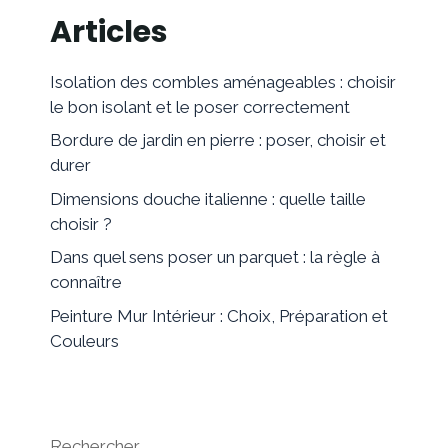
Articles
Isolation des combles aménageables : choisir
le bon isolant et le poser correctement
Bordure de jardin en pierre : poser, choisir et
durer
Dimensions douche italienne : quelle taille
choisir ?
Dans quel sens poser un parquet : la règle à
connaître
Peinture Mur Intérieur : Choix, Préparation et
Couleurs
Rechercher