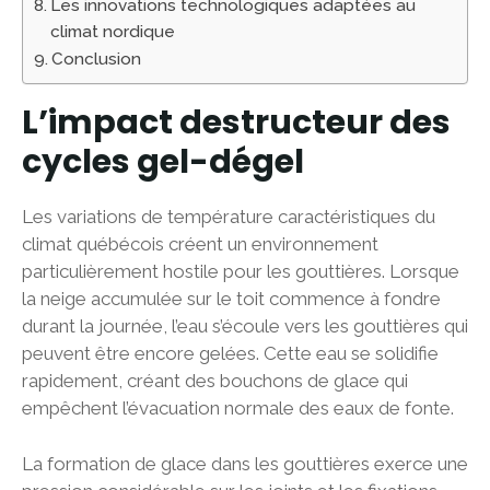
Les innovations technologiques adaptées au
climat nordique
Conclusion
L’impact destructeur des
cycles gel-dégel
Les variations de température caractéristiques du
climat québécois créent un environnement
particulièrement hostile pour les gouttières. Lorsque
la neige accumulée sur le toit commence à fondre
durant la journée, l’eau s’écoule vers les gouttières qui
peuvent être encore gelées. Cette eau se solidifie
rapidement, créant des bouchons de glace qui
empêchent l’évacuation normale des eaux de fonte.
La formation de glace dans les gouttières exerce une