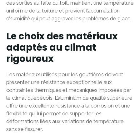
des sorties au faîte du toit, maintient une température
uniforme de la toiture et prévient l’accumulation
d’humidité qui peut aggraver les problèmes de glace.
Le choix des matériaux
adaptés au climat
rigoureux
Les matériaux utilisés pour les gouttières doivent
présenter une résistance exceptionnelle aux
contraintes thermiques et mécaniques imposées par
le climat québécois. L’aluminium de qualité supérieure
offre une excellente résistance à la corrosion et une
flexibilité qui lui permet de supporter les
déformations liées aux variations de température
sans se fissurer.