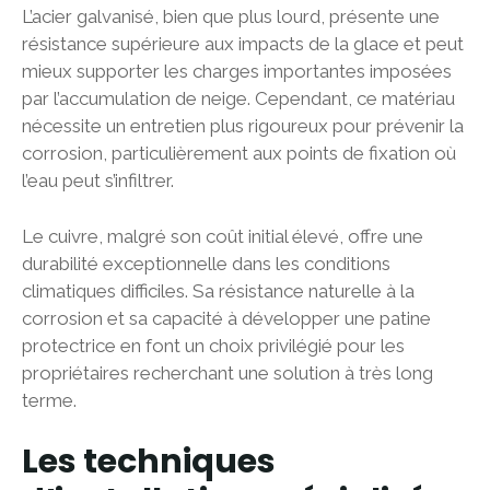
L’acier galvanisé, bien que plus lourd, présente une
résistance supérieure aux impacts de la glace et peut
mieux supporter les charges importantes imposées
par l’accumulation de neige. Cependant, ce matériau
nécessite un entretien plus rigoureux pour prévenir la
corrosion, particulièrement aux points de fixation où
l’eau peut s’infiltrer.
Le cuivre, malgré son coût initial élevé, offre une
durabilité exceptionnelle dans les conditions
climatiques difficiles. Sa résistance naturelle à la
corrosion et sa capacité à développer une patine
protectrice en font un choix privilégié pour les
propriétaires recherchant une solution à très long
terme.
Les techniques