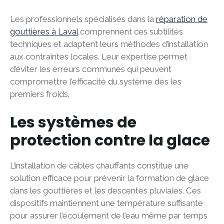
Les professionnels spécialisés dans la
réparation de
gouttières à Laval
comprennent ces subtilités
techniques et adaptent leurs méthodes d’installation
aux contraintes locales. Leur expertise permet
d’éviter les erreurs communes qui peuvent
compromettre l’efficacité du système dès les
premiers froids.
Les systèmes de
protection contre la glace
L’installation de câbles chauffants constitue une
solution efficace pour prévenir la formation de glace
dans les gouttières et les descentes pluviales. Ces
dispositifs maintiennent une température suffisante
pour assurer l’écoulement de l’eau même par temps