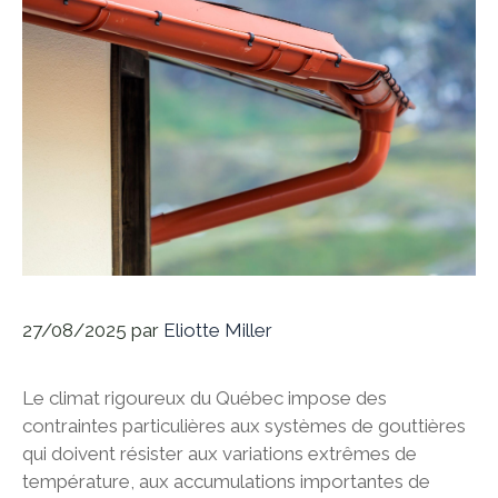
27/08/2025
par
Eliotte Miller
Le climat rigoureux du Québec impose des
contraintes particulières aux systèmes de gouttières
qui doivent résister aux variations extrêmes de
température, aux accumulations importantes de