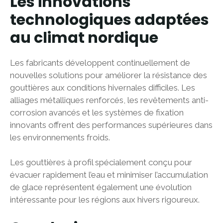
Les innovations
technologiques adaptées
au climat nordique
Les fabricants développent continuellement de
nouvelles solutions pour améliorer la résistance des
gouttières aux conditions hivernales difficiles. Les
alliages métalliques renforcés, les revêtements anti-
corrosion avancés et les systèmes de fixation
innovants offrent des performances supérieures dans
les environnements froids.
Les gouttières à profil spécialement conçu pour
évacuer rapidement l’eau et minimiser l’accumulation
de glace représentent également une évolution
intéressante pour les régions aux hivers rigoureux.