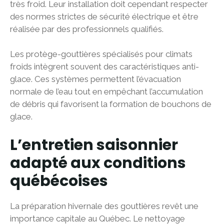
très froid. Leur installation doit cependant respecter
des normes strictes de sécurité électrique et être
réalisée par des professionnels qualifiés.
Les protège-gouttières spécialisés pour climats
froids intègrent souvent des caractéristiques anti-
glace. Ces systèmes permettent l’évacuation
normale de l’eau tout en empêchant l’accumulation
de débris qui favorisent la formation de bouchons de
glace.
L’entretien saisonnier
adapté aux conditions
québécoises
La préparation hivernale des gouttières revêt une
importance capitale au Québec. Le nettoyage