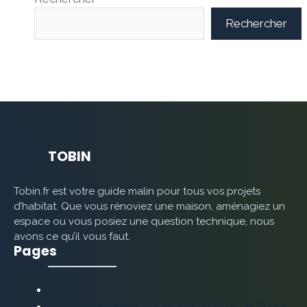
Rechercher
TOBIN
Tobin.fr est votre guide malin pour tous vos projets
d’habitat. Que vous rénoviez une maison, aménagiez un
espace ou vous posiez une question technique, nous
avons ce qu’il vous faut.
Pages
Blog
Conditions Générales d’Utilisation et de Vente