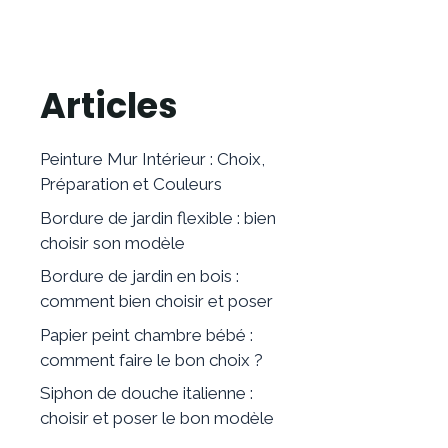
Articles
Peinture Mur Intérieur : Choix,
Préparation et Couleurs
Bordure de jardin flexible : bien
choisir son modèle
Bordure de jardin en bois :
comment bien choisir et poser
Papier peint chambre bébé :
comment faire le bon choix ?
Siphon de douche italienne :
choisir et poser le bon modèle