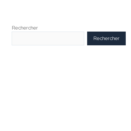
Rechercher
Rechercher