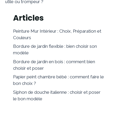
utile ou trompeur ?
Articles
Peinture Mur Intérieur : Choix, Préparation et
Couleurs
Bordure de jardin flexible : bien choisir son
modèle
Bordure de jardin en bois : comment bien
choisir et poser
Papier peint chambre bébé : comment faire le
bon choix ?
Siphon de douche italienne : choisir et poser
le bon modèle