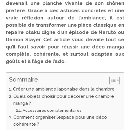
devenait une planche vivante de son shōnen
préféré. Grâce à des astuces concrètes et une
vraie réflexion autour de l’ambiance, il est
possible de transformer une pièce classique en
repaire otaku digne d’un épisode de Naruto ou
Demon Slayer. Cet article vous dévoile tout ce
qu’il faut savoir pour réussir une déco manga
complète, cohérente, et surtout adaptée aux
goûts et à l’âge de l’ado.
Sommaire
Créer une ambiance japonaise dans la chambre
Quels objets choisir pour décorer une chambre
manga ?
Accessoires complémentaires
Comment organiser l’espace pour une déco
cohérente ?