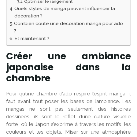
Optimiser le rangement
Quels styles de manga peuvent influencer la
décoration ?
Combien coûte une décoration manga pour ado
?
Et maintenant ?
Créer une ambiance
japonaise dans la
chambre
Pour qu’une chambre d’ado respire l’esprit manga, il
faut avant tout poser les bases de l’ambiance. Les
mangas ne sont pas seulement des histoires
dessinées, ils sont le reflet d’une culture visuelle
forte, où le Japon s’exprime à travers les motifs, les
couleurs et les objets. Miser sur une atmosphère