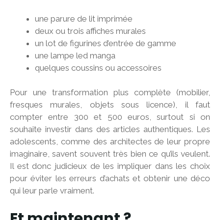
une parure de lit imprimée
deux ou trois affiches murales
un lot de figurines d’entrée de gamme
une lampe led manga
quelques coussins ou accessoires
Pour une transformation plus complète (mobilier,
fresques murales, objets sous licence), il faut
compter entre 300 et 500 euros, surtout si on
souhaite investir dans des articles authentiques. Les
adolescents, comme des architectes de leur propre
imaginaire, savent souvent très bien ce qu’ils veulent.
Il est donc judicieux de les impliquer dans les choix
pour éviter les erreurs d’achats et obtenir une déco
qui leur parle vraiment.
Et maintenant ?