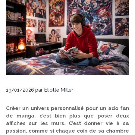
19/01/2026
par
Eliotte Miller
Créer un univers personnalisé pour un ado fan
de manga, c’est bien plus que poser deux
affiches sur les murs. C’est donner vie à sa
passion, comme si chaque coin de sa chambre