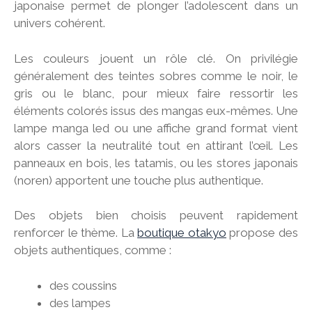
japonaise permet de plonger l’adolescent dans un
univers cohérent.
Les couleurs jouent un rôle clé. On privilégie
généralement des teintes sobres comme le noir, le
gris ou le blanc, pour mieux faire ressortir les
éléments colorés issus des mangas eux-mêmes. Une
lampe manga led ou une affiche grand format vient
alors casser la neutralité tout en attirant l’œil. Les
panneaux en bois, les tatamis, ou les stores japonais
(noren) apportent une touche plus authentique.
Des objets bien choisis peuvent rapidement
renforcer le thème. La
boutique otakyo
propose des
objets authentiques, comme :
des coussins
des lampes