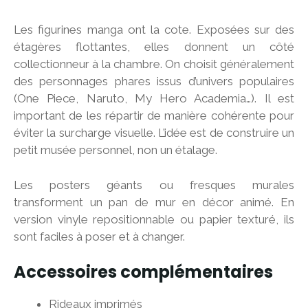
Les figurines manga ont la cote. Exposées sur des
étagères flottantes, elles donnent un côté
collectionneur à la chambre. On choisit généralement
des personnages phares issus d’univers populaires
(One Piece, Naruto, My Hero Academia…). Il est
important de les répartir de manière cohérente pour
éviter la surcharge visuelle. L’idée est de construire un
petit musée personnel, non un étalage.
Les posters géants ou fresques murales
transforment un pan de mur en décor animé. En
version vinyle repositionnable ou papier texturé, ils
sont faciles à poser et à changer.
Accessoires complémentaires
Rideaux imprimés