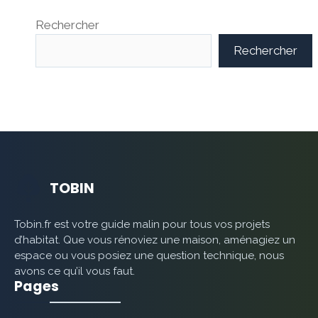
Rechercher
Rechercher
TOBIN
Tobin.fr est votre guide malin pour tous vos projets
d’habitat. Que vous rénoviez une maison, aménagiez un
espace ou vous posiez une question technique, nous
avons ce qu’il vous faut.
Pages