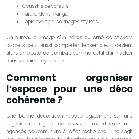
Coussins décoratifs
Parure de lit manga
Tapis avec personnages stylisés
Un bureau à l’image d’un héros ou orné de stickers
discrets peut aussi compléter l’ensemble. Il devient
alors un poste de combat, comme celui d’un hacker
dans un animé cyberpunk.
Comment organiser
l’espace pour une déco
cohérente ?
Une bonne décoration repose également sur une
organisation logique de l’espace. Trop d’objets mal
agencés peuvent nuire à l’effet recherché. Il ne s’agit