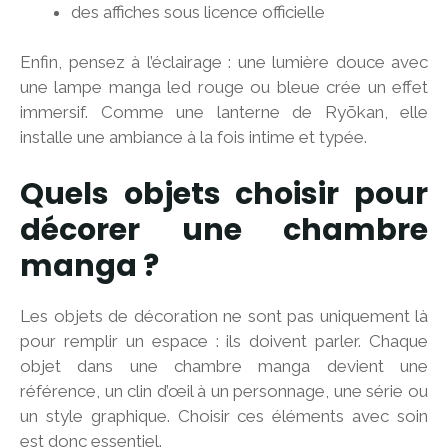
des affiches sous licence officielle
Enfin, pensez à l’éclairage : une lumière douce avec
une lampe manga led rouge ou bleue crée un effet
immersif. Comme une lanterne de Ryōkan, elle
installe une ambiance à la fois intime et typée.
Quels objets choisir pour
décorer une chambre
manga ?
Les objets de décoration ne sont pas uniquement là
pour remplir un espace : ils doivent parler. Chaque
objet dans une chambre manga devient une
référence, un clin d’œil à un personnage, une série ou
un style graphique. Choisir ces éléments avec soin
est donc essentiel.