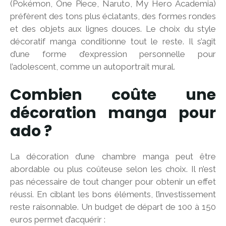
(Pokémon, One Piece, Naruto, My Hero Academia)
préfèrent des tons plus éclatants, des formes rondes
et des objets aux lignes douces. Le choix du style
décoratif manga conditionne tout le reste. Il s’agit
d’une forme d’expression personnelle pour
l’adolescent, comme un autoportrait mural.
Combien coûte une
décoration manga pour
ado ?
La décoration d’une chambre manga peut être
abordable ou plus coûteuse selon les choix. Il n’est
pas nécessaire de tout changer pour obtenir un effet
réussi. En ciblant les bons éléments, l’investissement
reste raisonnable. Un budget de départ de 100 à 150
euros permet d’acquérir :