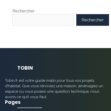
Rechercher
Rechercher
TOBIN
Tobin.fr est votre guide malin pour tous vos projets
d’habitat. Que vous rénoviez une maison, aménagiez un
espace ou vous posiez une question technique, nous
avons ce qu’il vous faut.
Pages