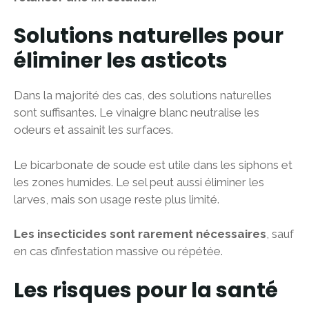
Solutions naturelles pour
éliminer les asticots
Dans la majorité des cas, des solutions naturelles
sont suffisantes. Le vinaigre blanc neutralise les
odeurs et assainit les surfaces.
Le bicarbonate de soude est utile dans les siphons et
les zones humides. Le sel peut aussi éliminer les
larves, mais son usage reste plus limité.
Les insecticides sont rarement nécessaires
, sauf
en cas d’infestation massive ou répétée.
Les risques pour la santé