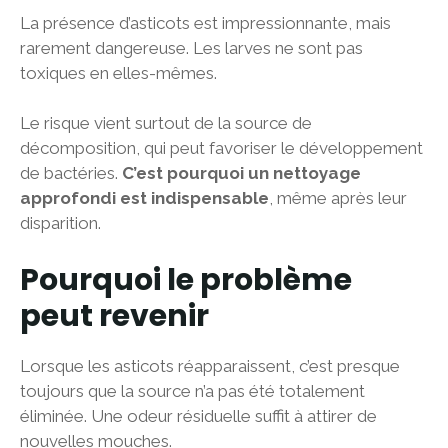
La présence d’asticots est impressionnante, mais
rarement dangereuse. Les larves ne sont pas
toxiques en elles-mêmes.
Le risque vient surtout de la source de
décomposition, qui peut favoriser le développement
de bactéries.
C’est pourquoi un nettoyage
approfondi est indispensable
, même après leur
disparition.
Pourquoi le problème
peut revenir
Lorsque les asticots réapparaissent, c’est presque
toujours que la source n’a pas été totalement
éliminée. Une odeur résiduelle suffit à attirer de
nouvelles mouches.