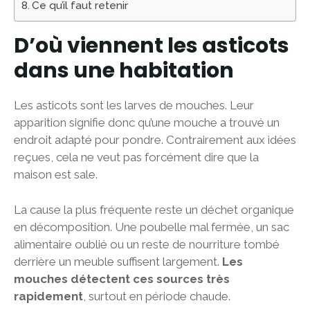
Ce qu’il faut retenir
D’où viennent les asticots
dans une habitation
Les asticots sont les larves de mouches. Leur
apparition signifie donc qu’une mouche a trouvé un
endroit adapté pour pondre. Contrairement aux idées
reçues, cela ne veut pas forcément dire que la
maison est sale.
La cause la plus fréquente reste un déchet organique
en décomposition. Une poubelle mal fermée, un sac
alimentaire oublié ou un reste de nourriture tombé
derrière un meuble suffisent largement.
Les
mouches détectent ces sources très
rapidement
, surtout en période chaude.