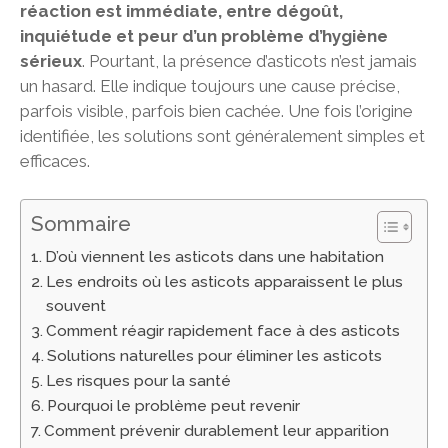
réaction est immédiate, entre dégoût,
inquiétude et peur d’un problème d’hygiène
sérieux
. Pourtant, la présence d’asticots n’est jamais
un hasard. Elle indique toujours une cause précise,
parfois visible, parfois bien cachée. Une fois l’origine
identifiée, les solutions sont généralement simples et
efficaces.
Sommaire
D’où viennent les asticots dans une habitation
Les endroits où les asticots apparaissent le plus
souvent
Comment réagir rapidement face à des asticots
Solutions naturelles pour éliminer les asticots
Les risques pour la santé
Pourquoi le problème peut revenir
Comment prévenir durablement leur apparition