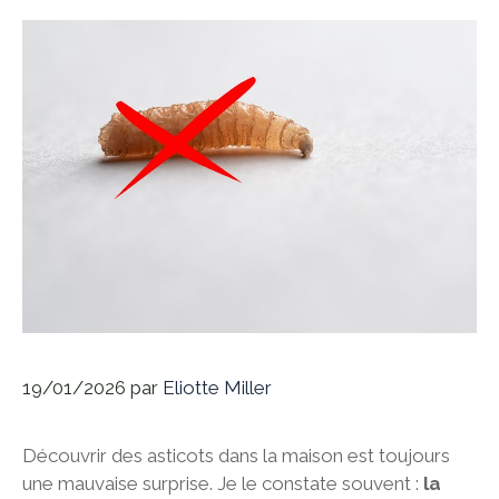
19/01/2026
par
Eliotte Miller
Découvrir des asticots dans la maison est toujours
une mauvaise surprise. Je le constate souvent :
la