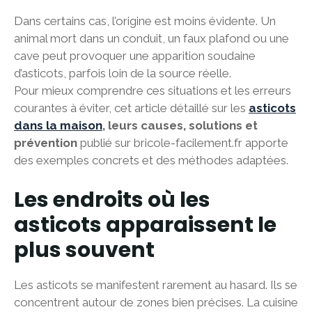
Dans certains cas, l’origine est moins évidente. Un
animal mort dans un conduit, un faux plafond ou une
cave peut provoquer une apparition soudaine
d’asticots, parfois loin de la source réelle.
Pour mieux comprendre ces situations et les erreurs
courantes à éviter, cet article détaillé sur les
asticots
dans la maison
, leurs causes, solutions et
prévention
publié sur bricole-facilement.fr apporte
des exemples concrets et des méthodes adaptées.
Les endroits où les
asticots apparaissent le
plus souvent
Les asticots se manifestent rarement au hasard. Ils se
concentrent autour de zones bien précises. La cuisine