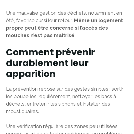
Une mauvaise gestion des déchets, notamment en
été, favorise aussi leur retour.
Même un logement
propre peut être concerné si l’accès des
mouches n’est pas maîtrisé
.
Comment prévenir
durablement leur
apparition
La prévention repose sur des gestes simples : sortir
les poubelles régulièrement, nettoyer les bacs à
déchets, entretenir les siphons et installer des
moustiquaires.
Une vérification régulière des zones peu utilisées
permet aussi de détecter rapidement un problème