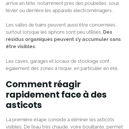
arrive en tête, notamment près des poubelles, sous
l’évier ou derrière les appareils électroménagers.
Les salles de bains peuvent aussi être concernées,
surtout lorsque les siphons sont peu utilisés.
Des
résidus organiques peuvent s’y accumuler sans
être visibles
.
Les caves, garages et locaux de stockage sont
également des zones à risque, en particulier en été.
Comment réagir
rapidement face à des
asticots
La première étape consiste à éliminer les asticots
visibles. De l’eau très chaude, voire bouillante, permet