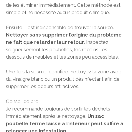
de les éliminer immédiatement. Cette méthode est
simple et ne nécessite aucun produit chimique.
Ensuite, il est indispensable de trouver la source.
Nettoyer sans supprimer l’origine du problème
ne fait que retarder leur retour
. Inspectez
soigneusement les poubelles, les recoins, les
dessous de meubles et les zones peu accessibles.
Une fois la source identifiée, nettoyez la zone avec
du vinaigre blanc ou un produit désinfectant afin de
supprimer les odeurs attractives.
Conseil de pro
Je recommande toujours de sortir les déchets
immédiatement après le nettoyage.
Un sac
poubelle fermé laissé à l’intérieur peut suffire à
relancer une infestation
.