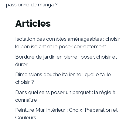
passionné de manga ?
Articles
Isolation des combles aménageables : choisir
le bon isolant et le poser correctement
Bordure de jardin en pierre : poser, choisir et
durer
Dimensions douche italienne : quelle taille
choisir ?
Dans quel sens poser un parquet : la règle à
connaître
Peinture Mur Intérieur : Choix, Préparation et
Couleurs