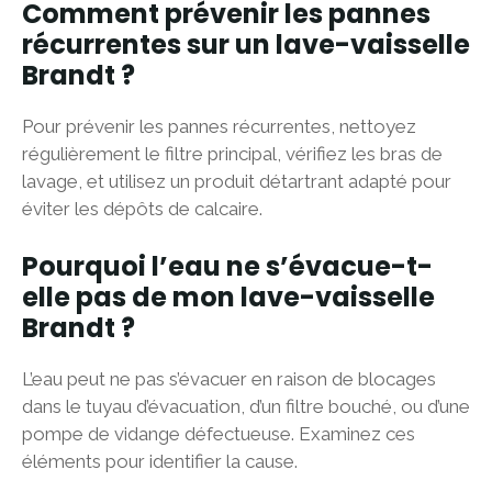
Comment prévenir les pannes
récurrentes sur un lave-vaisselle
Brandt ?
Pour prévenir les pannes récurrentes, nettoyez
régulièrement le filtre principal, vérifiez les bras de
lavage, et utilisez un produit détartrant adapté pour
éviter les dépôts de calcaire.
Pourquoi l’eau ne s’évacue-t-
elle pas de mon lave-vaisselle
Brandt ?
L’eau peut ne pas s’évacuer en raison de blocages
dans le tuyau d’évacuation, d’un filtre bouché, ou d’une
pompe de vidange défectueuse. Examinez ces
éléments pour identifier la cause.