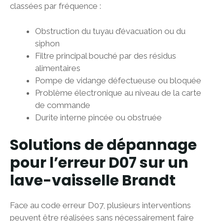
classées par fréquence :
Obstruction du tuyau d’évacuation ou du
siphon
Filtre principal bouché par des résidus
alimentaires
Pompe de vidange défectueuse ou bloquée
Problème électronique au niveau de la carte
de commande
Durite interne pincée ou obstruée
Solutions de dépannage
pour l’erreur D07 sur un
lave-vaisselle Brandt
Face au code erreur D07, plusieurs interventions
peuvent être réalisées sans nécessairement faire