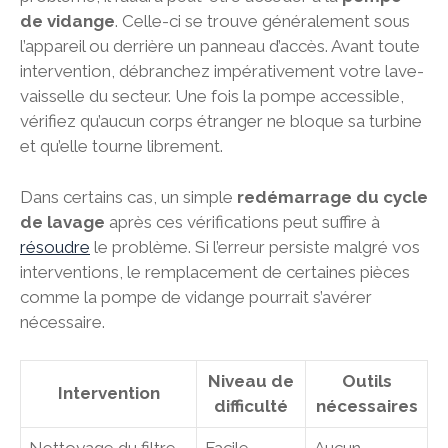
de vidange
. Celle-ci se trouve généralement sous
l’appareil ou derrière un panneau d’accès. Avant toute
intervention, débranchez impérativement votre lave-
vaisselle du secteur. Une fois la pompe accessible,
vérifiez qu’aucun corps étranger ne bloque sa turbine
et qu’elle tourne librement.
Dans certains cas, un simple
redémarrage du cycle
de lavage
après ces vérifications peut suffire à
résoudre
le problème. Si l’erreur persiste malgré vos
interventions, le remplacement de certaines pièces
comme la pompe de vidange pourrait s’avérer
nécessaire.
Niveau de
Outils
Intervention
difficulté
nécessaires