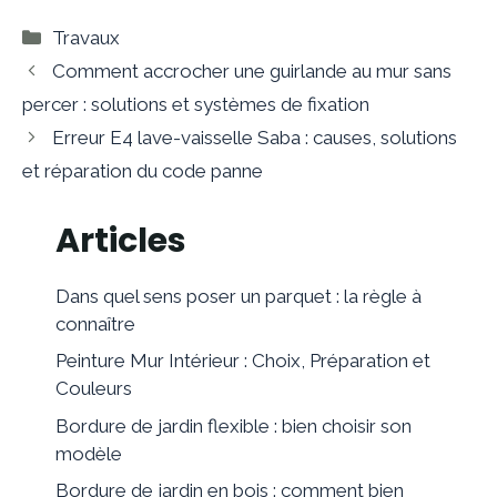
Catégories
Travaux
Comment accrocher une guirlande au mur sans
percer : solutions et systèmes de fixation
Erreur E4 lave-vaisselle Saba : causes, solutions
et réparation du code panne
Articles
Dans quel sens poser un parquet : la règle à
connaître
Peinture Mur Intérieur : Choix, Préparation et
Couleurs
Bordure de jardin flexible : bien choisir son
modèle
Bordure de jardin en bois : comment bien