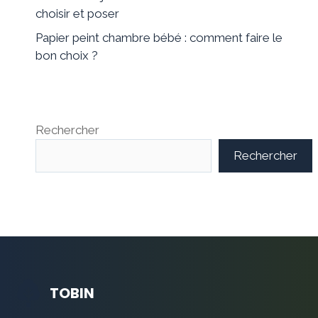
choisir et poser
Papier peint chambre bébé : comment faire le
bon choix ?
Rechercher
Rechercher
TOBIN