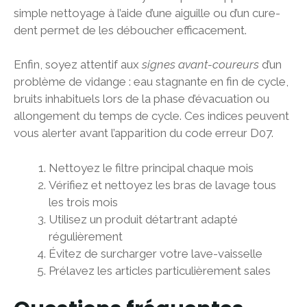
simple nettoyage à l’aide d’une aiguille ou d’un cure-
dent permet de les déboucher efficacement.
Enfin, soyez attentif aux
signes avant-coureurs
d’un
problème de vidange : eau stagnante en fin de cycle,
bruits inhabituels lors de la phase d’évacuation ou
allongement du temps de cycle. Ces indices peuvent
vous alerter avant l’apparition du code erreur D07.
Nettoyez le filtre principal chaque mois
Vérifiez et nettoyez les bras de lavage tous
les trois mois
Utilisez un produit détartrant adapté
régulièrement
Évitez de surcharger votre lave-vaisselle
Prélavez les articles particulièrement sales