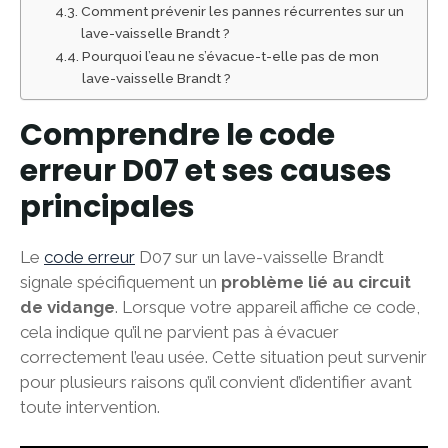
Comment prévenir les pannes récurrentes sur un
lave-vaisselle Brandt ?
Pourquoi l’eau ne s’évacue-t-elle pas de mon
lave-vaisselle Brandt ?
Comprendre le code
erreur D07 et ses causes
principales
Le
code erreur
D07 sur un lave-vaisselle Brandt
signale spécifiquement un
problème lié au circuit
de vidange
. Lorsque votre appareil affiche ce code,
cela indique qu’il ne parvient pas à évacuer
correctement l’eau usée. Cette situation peut survenir
pour plusieurs raisons qu’il convient d’identifier avant
toute intervention.