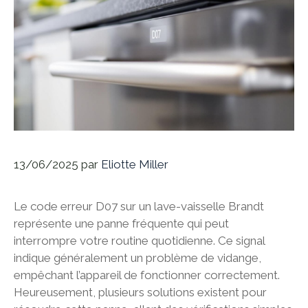
13/06/2025
par
Eliotte Miller
Le code erreur D07 sur un lave-vaisselle Brandt
représente une panne fréquente qui peut
interrompre votre routine quotidienne. Ce signal
indique généralement un problème de vidange,
empêchant l’appareil de fonctionner correctement.
Heureusement, plusieurs solutions existent pour