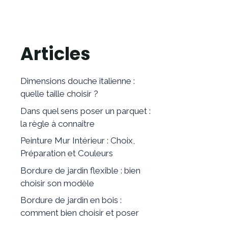
Articles
Dimensions douche italienne :
quelle taille choisir ?
Dans quel sens poser un parquet :
la règle à connaître
Peinture Mur Intérieur : Choix,
Préparation et Couleurs
Bordure de jardin flexible : bien
choisir son modèle
Bordure de jardin en bois :
comment bien choisir et poser