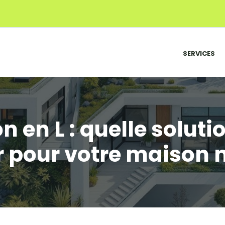
SERVICES
n en L : quelle soluti
r pour votre maison 