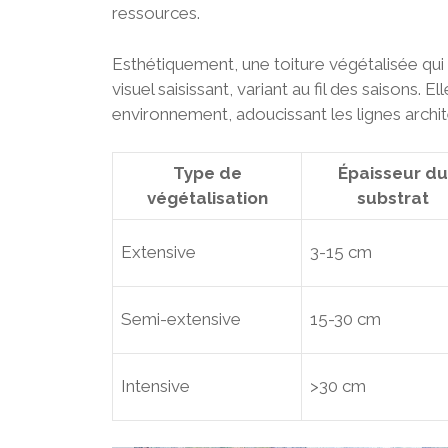
ressources.
Esthétiquement, une toiture végétalisée qui 
visuel saisissant, variant au fil des saisons
environnement, adoucissant les lignes archit
Type de
Épaisseur du
végétalisation
substrat
Extensive
3-15 cm
Semi-extensive
15-30 cm
Intensive
>30 cm