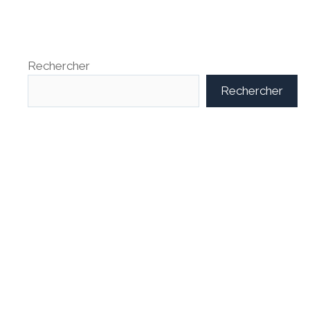
Rechercher
Rechercher