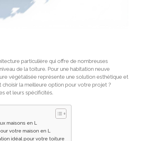
hitecture particulière qui offre de nombreuses
veau de la toiture. Pour une habitation neuve
ture végétalisée représente une solution esthétique et
choisir la meilleure option pour votre projet ?
s et leurs spécificités.
aux maisons en L
pour votre maison en L
ion idéal pour votre toiture