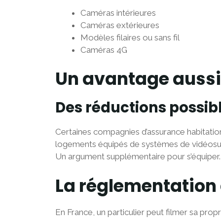
Caméras intérieures
Caméras extérieures
Modèles filaires ou sans fil
Caméras 4G
Un avantage aussi
Des réductions possib
Certaines compagnies d’assurance habitati
logements équipés de systèmes de vidéosur
Un argument supplémentaire pour s’équiper.
La réglementation 
En France, un particulier peut filmer sa propr