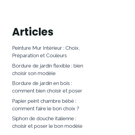
Articles
Peinture Mur Intérieur : Choix,
Préparation et Couleurs
Bordure de jardin flexible : bien
choisir son modèle
Bordure de jardin en bois :
comment bien choisir et poser
Papier peint chambre bébé :
comment faire le bon choix ?
Siphon de douche italienne :
choisir et poser le bon modèle