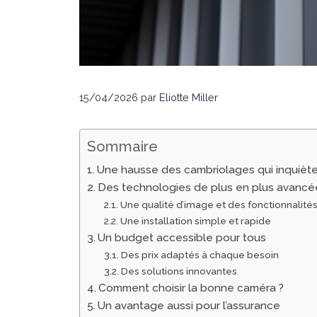
15/04/2026
par
Eliotte Miller
Sommaire
Une hausse des cambriolages qui inquièt
Des technologies de plus en plus avancé
Une qualité d’image et des fonctionnalité
Une installation simple et rapide
Un budget accessible pour tous
Des prix adaptés à chaque besoin
Des solutions innovantes
Comment choisir la bonne caméra ?
Un avantage aussi pour l’assurance