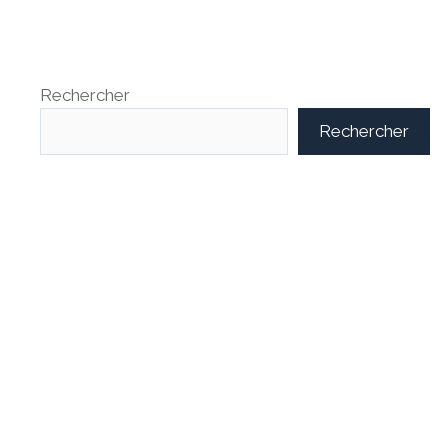
Rechercher
Rechercher