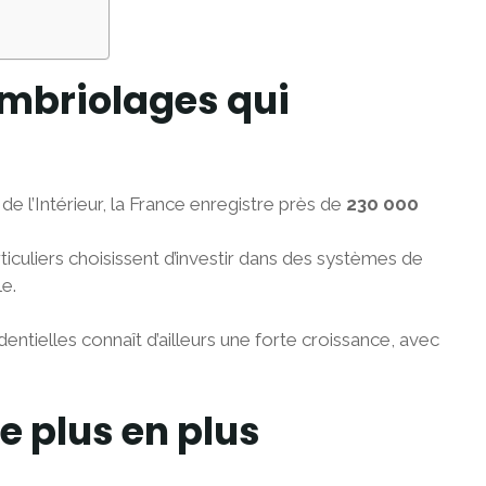
mbriolages qui
de l’Intérieur, la France enregistre près de
230 000
rticuliers choisissent d’investir dans des systèmes de
e.
dentielles connaît d’ailleurs une forte croissance, avec
e plus en plus