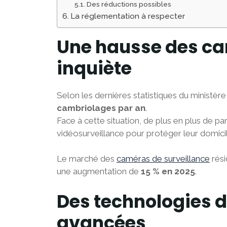
Des réductions possibles
La réglementation à respecter
Une hausse des ca
inquiète
Selon les dernières statistiques du ministère 
cambriolages par an
.
Face à cette situation, de plus en plus de pa
vidéosurveillance pour protéger leur domicil
Le marché des
caméras de surveillance
rési
une augmentation de
15 % en 2025
.
Des technologies d
avancées