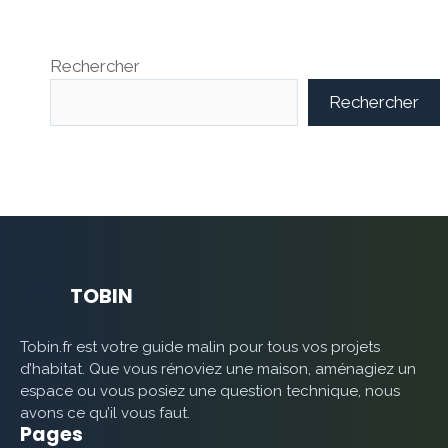
Rechercher
Rechercher
TOBIN
Tobin.fr est votre guide malin pour tous vos projets
d’habitat. Que vous rénoviez une maison, aménagiez un
espace ou vous posiez une question technique, nous
avons ce qu’il vous faut.
Pages