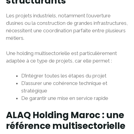
structurants
Les projets industriels, notamment l’ouverture
d’usines ou la construction de grandes infrastructures,
nécessitent une coordination parfaite entre plusieurs
métiers.
Une holding multisectorielle est particulièrement
adaptée à ce type de projets, car elle permet :
D’intégrer toutes les étapes du projet
D’assurer une cohérence technique et
stratégique
De garantir une mise en service rapide
ALAQ Holding Maroc : une
référence multisectorielle