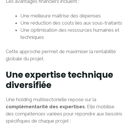
Les avantages financiers incluent :
Une meilleure maîtrise des dépenses
Une réduction des coûts liés aux sous-traitants
Une optimisation des ressources humaines et
techniques
Cette approche permet de maximiser la rentabilité
globale du projet.
Une expertise technique
diversifiée
Une holding multisectorielle repose sur la
complémentarité des expertises
. Elle mobilise
des compétences variées pour répondre aux besoins
spécifiques de chaque projet :