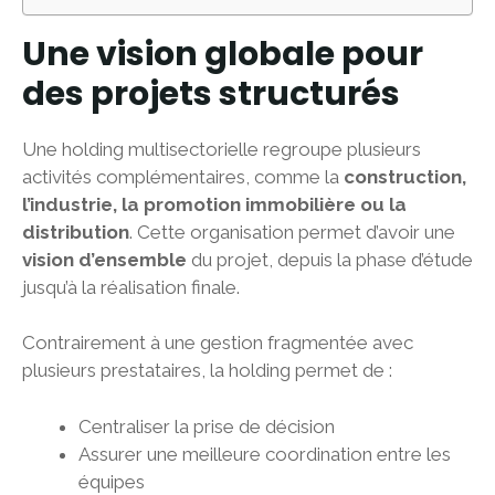
Une vision globale pour
des projets structurés
Une holding multisectorielle regroupe plusieurs
activités complémentaires, comme la
construction,
l’industrie, la promotion immobilière ou la
distribution
. Cette organisation permet d’avoir une
vision d’ensemble
du projet, depuis la phase d’étude
jusqu’à la réalisation finale.
Contrairement à une gestion fragmentée avec
plusieurs prestataires, la holding permet de :
Centraliser la prise de décision
Assurer une meilleure coordination entre les
équipes