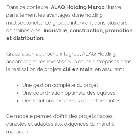
Dans ce contexte,
ALAQ Holding Maroc
illustre
parfaitement les avantages d’une holding
multisectorielle. Le groupe intervient dans plusieurs
domaines clés :
industrie, construction, promotion
et distribution
.
Grâce à son approche intégrée, ALAQ Holding
accompagne les investisseurs et les entreprises dans
la réalisation de projets
clé en main
, en assurant :
Une gestion complète du projet
Une coordination optimale des équipes
Des solutions modernes et performantes
Ce modèle permet d’offrir des projets fiables,
durables et adaptés aux exigences du marché
marocain.