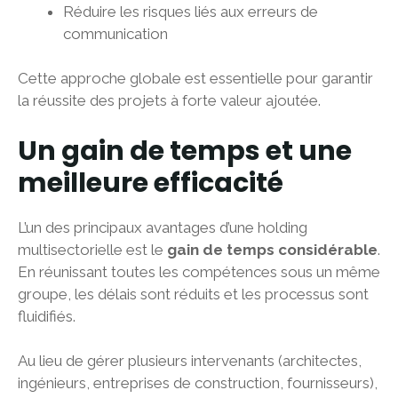
Réduire les risques liés aux erreurs de
communication
Cette approche globale est essentielle pour garantir
la réussite des projets à forte valeur ajoutée.
Un gain de temps et une
meilleure efficacité
L’un des principaux avantages d’une holding
multisectorielle est le
gain de temps considérable
.
En réunissant toutes les compétences sous un même
groupe, les délais sont réduits et les processus sont
fluidifiés.
Au lieu de gérer plusieurs intervenants (architectes,
ingénieurs, entreprises de construction, fournisseurs),