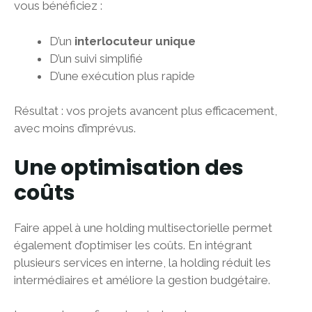
vous bénéficiez :
D’un
interlocuteur unique
D’un suivi simplifié
D’une exécution plus rapide
Résultat : vos projets avancent plus efficacement,
avec moins d’imprévus.
Une optimisation des
coûts
Faire appel à une holding multisectorielle permet
également d’optimiser les coûts. En intégrant
plusieurs services en interne, la holding réduit les
intermédiaires et améliore la gestion budgétaire.