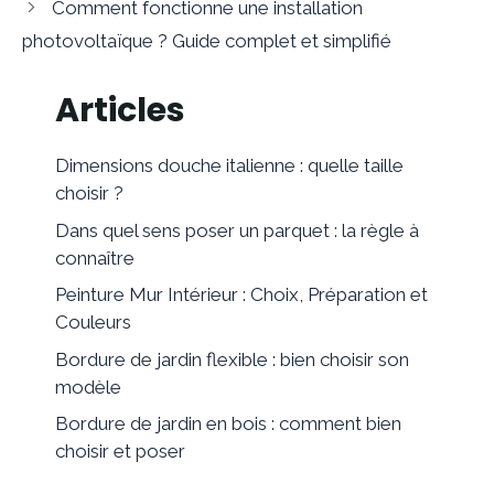
Comment fonctionne une installation
photovoltaïque ? Guide complet et simplifié
Articles
Dimensions douche italienne : quelle taille
choisir ?
Dans quel sens poser un parquet : la règle à
connaître
Peinture Mur Intérieur : Choix, Préparation et
Couleurs
Bordure de jardin flexible : bien choisir son
modèle
Bordure de jardin en bois : comment bien
choisir et poser