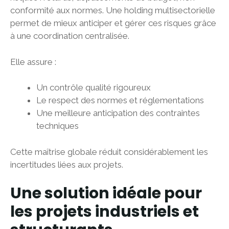
conformité aux normes. Une holding multisectorielle
permet de mieux anticiper et gérer ces risques grâce
à une coordination centralisée.
Elle assure :
Un contrôle qualité rigoureux
Le respect des normes et réglementations
Une meilleure anticipation des contraintes
techniques
Cette maîtrise globale réduit considérablement les
incertitudes liées aux projets.
Une solution idéale pour
les projets industriels et