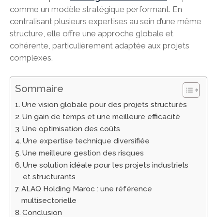
comme un modèle stratégique performant. En
centralisant plusieurs expertises au sein d’une même
structure, elle offre une approche globale et
cohérente, particulièrement adaptée aux projets
complexes.
Sommaire
Une vision globale pour des projets structurés
Un gain de temps et une meilleure efficacité
Une optimisation des coûts
Une expertise technique diversifiée
Une meilleure gestion des risques
Une solution idéale pour les projets industriels
et structurants
ALAQ Holding Maroc : une référence
multisectorielle
Conclusion