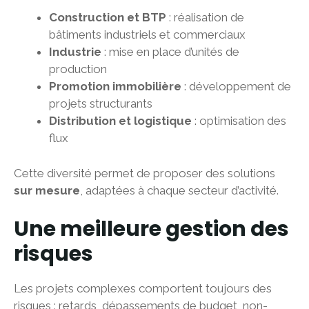
Construction et BTP
: réalisation de
bâtiments industriels et commerciaux
Industrie
: mise en place d’unités de
production
Promotion immobilière
: développement de
projets structurants
Distribution et logistique
: optimisation des
flux
Cette diversité permet de proposer des solutions
sur mesure
, adaptées à chaque secteur d’activité.
Une meilleure gestion des
risques
Les projets complexes comportent toujours des
risques : retards, dépassements de budget, non-