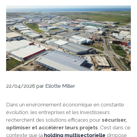
22/04/2026
par
Eliotte Miller
Dans un environnement économique en constante
évolution, les entreprises et les investisseurs
recherchent des solutions efficaces pour
sécuriser,
optimiser et accélérer leurs projets
. C’est dans ce
contexte que la
holding multisectorielle
s’impose