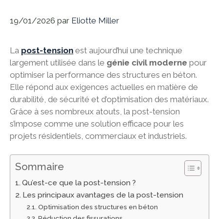
19/01/2026
par
Eliotte Miller
La
post-tension
est aujourd’hui une technique
largement utilisée dans le
génie civil moderne
pour
optimiser la performance des structures en béton.
Elle répond aux exigences actuelles en matière de
durabilité, de sécurité et d’optimisation des matériaux.
Grâce à ses nombreux atouts, la post-tension
s’impose comme une solution efficace pour les
projets résidentiels, commerciaux et industriels.
Sommaire
Qu’est-ce que la post-tension ?
Les principaux avantages de la post-tension
Optimisation des structures en béton
Réduction des fissurations