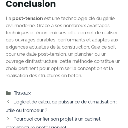
Conclusion
La
post-tension
est une technologie clé du génie
civil moderne. Grâce à ses nombreux avantages
techniques et économiques, elle permet de réaliser
des ouvrages durables, performants et adaptés aux
exigences actuelles de la construction. Que ce soit
pour une dalle post-tension, un plancher ou un
ouvrage d’infrastructure, cette méthode constitue un
choix pertinent pour optimiser la conception et la
réalisation des structures en béton.
Catégories
Travaux
Logiciel de calcul de puissance de climatisation :
utile ou trompeur ?
Pourquoi confier son projet à un cabinet
d’architecture professionnel