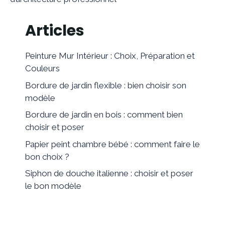
Articles
Peinture Mur Intérieur : Choix, Préparation et
Couleurs
Bordure de jardin flexible : bien choisir son
modèle
Bordure de jardin en bois : comment bien
choisir et poser
Papier peint chambre bébé : comment faire le
bon choix ?
Siphon de douche italienne : choisir et poser
le bon modèle