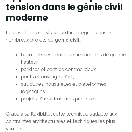
tension dans le génie civil
moderne
La post-tension est aujourd’hui intégrée dans de
nombreux projets de
génie civil
:
bâtiments résidentiels et immeubles de grande
hauteur,
parkings et centres commerciaux,
ponts et ouvrages d’art,
structures industrielles et plateformes
logistiques,
projets d’infrastructures publiques.
Grâce à sa flexibilité, cette technique s’adapte aux
contraintes architecturales et techniques les plus
variées.