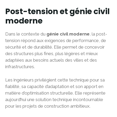
Post-tension et génie civil
moderne
Dans le contexte du
génie civil moderne
, la post-
tension répond aux exigences de performance, de
sécurité et de durabilité. Elle permet de concevoir
des structures plus fines, plus légères et mieux
adaptées aux besoins actuels des villes et des
infrastructures.
Les ingénieurs privilégient cette technique pour sa
fiabilité, sa capacité d’adaptation et son apport en
matière d’optimisation structurelle. Elle représente
aujourd’hui une solution technique incontournable
pour les projets de construction ambitieux.