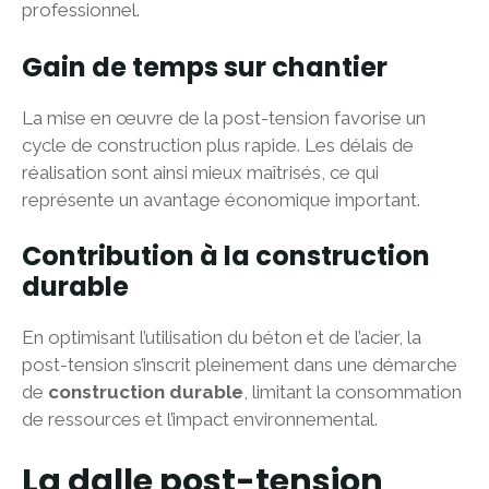
professionnel.
Gain de temps sur chantier
La mise en œuvre de la post-tension favorise un
cycle de construction plus rapide. Les délais de
réalisation sont ainsi mieux maîtrisés, ce qui
représente un avantage économique important.
Contribution à la construction
durable
En optimisant l’utilisation du béton et de l’acier, la
post-tension s’inscrit pleinement dans une démarche
de
construction durable
, limitant la consommation
de ressources et l’impact environnemental.
La dalle post-tension