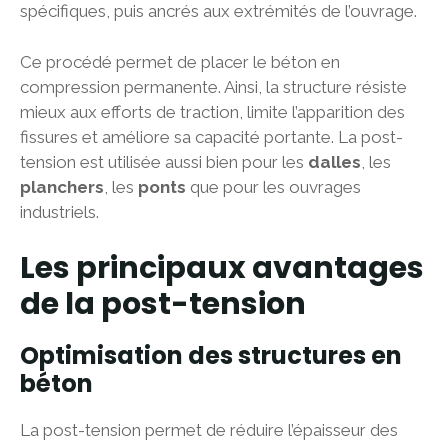
spécifiques, puis ancrés aux extrémités de l’ouvrage.
Ce procédé permet de placer le béton en
compression permanente. Ainsi, la structure résiste
mieux aux efforts de traction, limite l’apparition des
fissures et améliore sa capacité portante. La post-
tension est utilisée aussi bien pour les
dalles
, les
planchers
, les
ponts
que pour les ouvrages
industriels.
Les principaux avantages
de la post-tension
Optimisation des structures en
béton
La post-tension permet de réduire l’épaisseur des