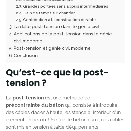
Grandes portées sans appuis intermédiaires
Gain de temps sur chantier
Contribution à la construction durable
La dalle post-tension dans le génie civil
Applications de la post-tension dans le génie
civil moderne
Post-tension et génie civil moderne
Conclusion
Qu’est-ce que la post-
tension ?
La
post-tension
est une méthode de
précontrainte du béton
qui consiste à introduire
des câbles d’acier à haute résistance à l’intérieur d’un
élément en béton. Une fois le béton durci, ces câbles
sont mis en tension à l’aide d’équipements