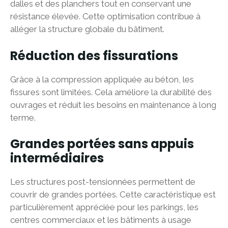
dalles et des planchers tout en conservant une
résistance élevée. Cette optimisation contribue à
alléger la structure globale du bâtiment.
Réduction des fissurations
Grâce à la compression appliquée au béton, les
fissures sont limitées. Cela améliore la durabilité des
ouvrages et réduit les besoins en maintenance à long
terme.
Grandes portées sans appuis
intermédiaires
Les structures post-tensionnées permettent de
couvrir de grandes portées. Cette caractéristique est
particulièrement appréciée pour les parkings, les
centres commerciaux et les bâtiments à usage