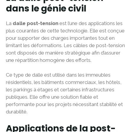
dans le génie civil
La
dalle post-tension
est l’une des applications les
plus courantes de cette technologie. Elle est conçue
pour supporter des charges importantes tout en
limitant les déformations. Les câbles de post-tension
sont disposés de manière stratégique afin d’assurer
une répartition homogène des efforts.
Ce type de dalle est utilisé dans les immeubles
résidentiels, les bâtiments commerciaux, les hôtels,
les parkings à étages et certaines infrastructures
publiques. Elle offre une solution fiable et
performante pour les projets nécessitant stabilité et
durabilité.
Applications de la post-