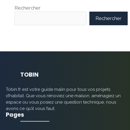
Rechercher
Rechercher
TOBIN
Tobin.fr est votre guide malin pour tous vos projets
d’habitat. Que vous rénoviez une maison, aménagiez un
espace ou vous posiez une question technique, nous
avons ce qu’il vous faut.
Pages