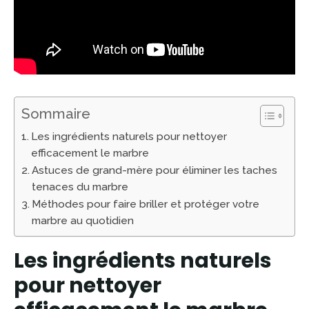
Sommaire
Les ingrédients naturels pour nettoyer
efficacement le marbre
Astuces de grand-mère pour éliminer les taches
tenaces du marbre
Méthodes pour faire briller et protéger votre
marbre au quotidien
Les ingrédients naturels
pour nettoyer