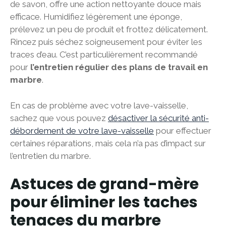
de savon, offre une action nettoyante douce mais
efficace. Humidifiez légèrement une éponge,
prélevez un peu de produit et frottez délicatement.
Rincez puis séchez soigneusement pour éviter les
traces d’eau. C’est particulièrement recommandé
pour
l’entretien régulier des plans de travail en
marbre
.
En cas de problème avec votre lave-vaisselle,
sachez que vous pouvez
désactiver la sécurité anti-
débordement de votre lave-vaisselle
pour effectuer
certaines réparations, mais cela n’a pas d’impact sur
l’entretien du marbre.
Astuces de grand-mère
pour éliminer les taches
tenaces du marbre