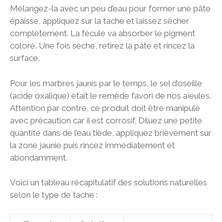
Mélangez-la avec un peu d’eau pour former une pâte
épaisse, appliquez sur la tache et laissez sécher
complètement. La fécule va absorber le pigment
coloré. Une fois sèche, retirez la pâte et rincez la
surface.
Pour les marbres jaunis par le temps, le sel d’oseille
(acide oxalique) était le remède favori de nos aïeules.
Attention par contre, ce produit doit être manipulé
avec précaution car il est corrosif. Diluez une petite
quantité dans de l’eau tiède, appliquez brièvement sur
la zone jaunie puis rincez immédiatement et
abondamment.
Voici un tableau récapitulatif des solutions naturelles
selon le type de tache :