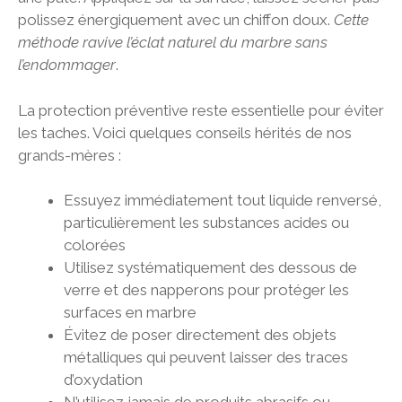
polissez énergiquement avec un chiffon doux.
Cette
méthode ravive l’éclat naturel du marbre sans
l’endommager
.
La protection préventive reste essentielle pour éviter
les taches. Voici quelques conseils hérités de nos
grands-mères :
Essuyez immédiatement tout liquide renversé,
particulièrement les substances acides ou
colorées
Utilisez systématiquement des dessous de
verre et des napperons pour protéger les
surfaces en marbre
Évitez de poser directement des objets
métalliques qui peuvent laisser des traces
d’oxydation