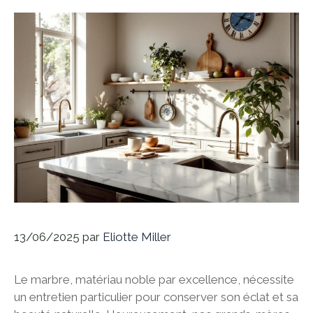
13/06/2025
par
Eliotte Miller
Le marbre, matériau noble par excellence, nécessite
un entretien particulier pour conserver son éclat et sa