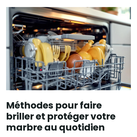
Méthodes pour faire
briller et protéger votre
marbre au quotidien