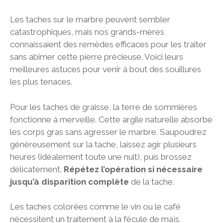
Les taches sur le marbre peuvent sembler
catastrophiques, mais nos grands-mères
connaissaient des remèdes efficaces pour les traiter
sans abîmer cette pierre précieuse. Voici leurs
meilleures astuces pour venir à bout des souillures
les plus tenaces.
Pour les taches de graisse, la terre de sommières
fonctionne à merveille. Cette argile naturelle absorbe
les corps gras sans agresser le marbre. Saupoudrez
généreusement sur la tache, laissez agir plusieurs
heures (idéalement toute une nuit), puis brossez
délicatement.
Répétez l’opération si nécessaire
jusqu’à disparition complète
de la tache.
Les taches colorées comme le vin ou le café
nécessitent un traitement à la fécule de maïs.