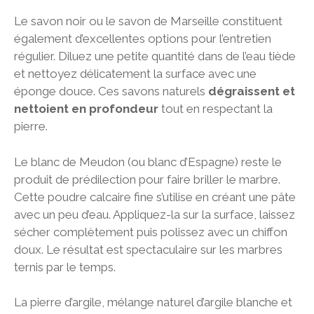
Le savon noir ou le savon de Marseille constituent
également d’excellentes options pour l’entretien
régulier. Diluez une petite quantité dans de l’eau tiède
et nettoyez délicatement la surface avec une
éponge douce. Ces savons naturels
dégraissent et
nettoient en profondeur
tout en respectant la
pierre.
Le blanc de Meudon (ou blanc d’Espagne) reste le
produit de prédilection pour faire briller le marbre.
Cette poudre calcaire fine s’utilise en créant une pâte
avec un peu d’eau. Appliquez-la sur la surface, laissez
sécher complètement puis polissez avec un chiffon
doux. Le résultat est spectaculaire sur les marbres
ternis par le temps.
La pierre d’argile, mélange naturel d’argile blanche et