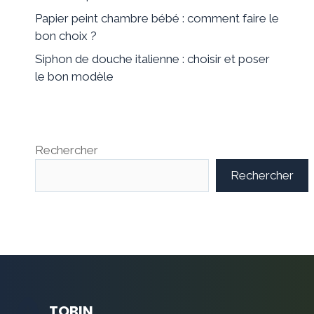
Papier peint chambre bébé : comment faire le
bon choix ?
Siphon de douche italienne : choisir et poser
le bon modèle
Rechercher
Rechercher
TOBIN