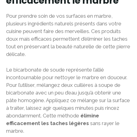
efficacement le marbre
Pour prendre soin de vos surfaces en marbre,
plusieurs ingrédients naturels présents dans votre
cuisine peuvent faire des merveilles. Ces produits
doux mais efficaces permettent d’éliminer les taches
tout en préservant la beauté naturelle de cette pierre
délicate.
Le bicarbonate de soude représente l’allié
incontournable pour nettoyer le marbre en douceur.
Pour l’utiliser, mélangez deux cuillères à soupe de
bicarbonate avec un peu d’eau jusqu’à obtenir une
pâte homogène. Appliquez ce mélange sur la surface
à traiter, laissez agir quelques minutes puis rincez
abondamment. Cette méthode
élimine
efficacement les taches légères
sans rayer le
marbre.