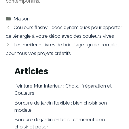
contemporains.
Catégories
Maison
Couleurs flashy : idées dynamiques pour apporter
de l’énergie à votre déco avec des couleurs vives
Les meilleurs livres de bricolage : guide complet
pour tous vos projets créatifs
Articles
Peinture Mur Intérieur : Choix, Préparation et
Couleurs
Bordure de jardin flexible : bien choisir son
modèle
Bordure de jardin en bois : comment bien
choisir et poser