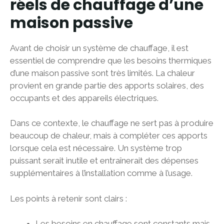
réels de chauffage d’une
maison passive
Avant de choisir un système de chauffage, il est
essentiel de comprendre que les besoins thermiques
d’une maison passive sont très limités. La chaleur
provient en grande partie des apports solaires, des
occupants et des appareils électriques.
Dans ce contexte, le chauffage ne sert pas à produire
beaucoup de chaleur, mais à compléter ces apports
lorsque cela est nécessaire. Un système trop
puissant serait inutile et entraînerait des dépenses
supplémentaires à l’installation comme à l’usage.
Les points à retenir sont clairs :
Les besoins en chauffage sont constants mais