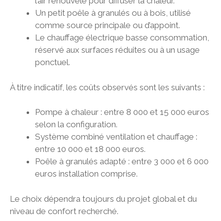
l’air renouvelé pour diffuser la chaleur.
Un petit poêle à granulés ou à bois, utilisé
comme source principale ou d’appoint.
Le chauffage électrique basse consommation,
réservé aux surfaces réduites ou à un usage
ponctuel.
À titre indicatif, les coûts observés sont les suivants :
Pompe à chaleur : entre 8 000 et 15 000 euros
selon la configuration.
Système combiné ventilation et chauffage :
entre 10 000 et 18 000 euros.
Poêle à granulés adapté : entre 3 000 et 6 000
euros installation comprise.
Le choix dépendra toujours du projet global et du
niveau de confort recherché.