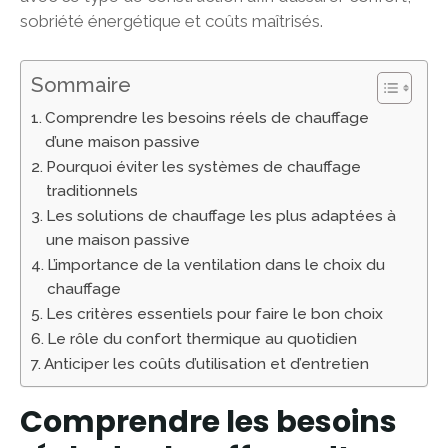
sobriété énergétique et coûts maîtrisés.
Sommaire
Comprendre les besoins réels de chauffage
d’une maison passive
Pourquoi éviter les systèmes de chauffage
traditionnels
Les solutions de chauffage les plus adaptées à
une maison passive
L’importance de la ventilation dans le choix du
chauffage
Les critères essentiels pour faire le bon choix
Le rôle du confort thermique au quotidien
Anticiper les coûts d’utilisation et d’entretien
Comprendre les besoins