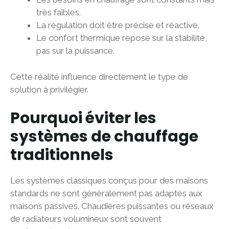
très faibles.
La régulation doit être précise et réactive.
Le confort thermique repose sur la stabilité,
pas sur la puissance.
Cette réalité influence directement le type de
solution à privilégier.
Pourquoi éviter les
systèmes de chauffage
traditionnels
Les systèmes classiques conçus pour des maisons
standards ne sont généralement pas adaptés aux
maisons passives. Chaudières puissantes ou réseaux
de radiateurs volumineux sont souvent