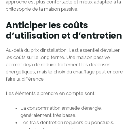
approche est plus confortable et mieux adaptée à la
philosophie de la maison passive.
Anticiper les coûts
d’utilisation et d’entretien
Au-delà du prix d’installation, il est essentiel d’évaluer
les coûts sur le long terme. Une maison passive
permet déjà de réduire fortement les dépenses
énergétiques, mais le choix du chauffage peut encore
faire la différence.
Les éléments à prendre en compte sont :
La consommation annuelle d’énergie,
généralement très basse.
Les frais d’entretien réguliers ou ponctuels.