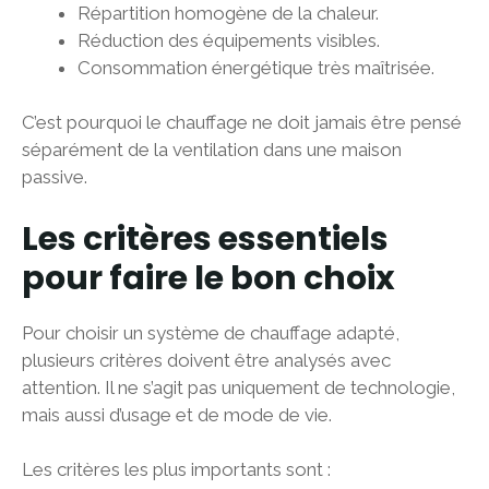
Répartition homogène de la chaleur.
Réduction des équipements visibles.
Consommation énergétique très maîtrisée.
C’est pourquoi le chauffage ne doit jamais être pensé
séparément de la ventilation dans une maison
passive.
Les critères essentiels
pour faire le bon choix
Pour choisir un système de chauffage adapté,
plusieurs critères doivent être analysés avec
attention. Il ne s’agit pas uniquement de technologie,
mais aussi d’usage et de mode de vie.
Les critères les plus importants sont :