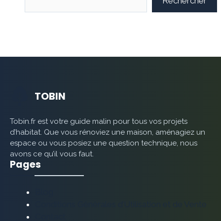
Rechercher
TOBIN
Tobin.fr est votre guide malin pour tous vos projets
d’habitat. Que vous rénoviez une maison, aménagiez un
espace ou vous posiez une question technique, nous
avons ce qu’il vous faut.
Pages
Blog
Conditions Générales d’Utilisation et de Vente
Contact