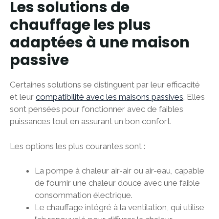
Les solutions de
chauffage les plus
adaptées à une maison
passive
Certaines solutions se distinguent par leur efficacité
et leur
compatibilité avec les maisons passives
. Elles
sont pensées pour fonctionner avec de faibles
puissances tout en assurant un bon confort.
Les options les plus courantes sont :
La pompe à chaleur air-air ou air-eau, capable
de fournir une chaleur douce avec une faible
consommation électrique.
Le chauffage intégré à la ventilation, qui utilise