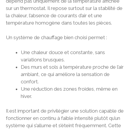
dépend pas uniquement de la température affichée
sur un thermostat. Il repose surtout sur la stabilité de
la chaleur, l’absence de courants d’air et une
température homogène dans toutes les pièces.
Un système de chauffage bien choisi permet :
Une chaleur douce et constante, sans
variations brusques.
Des murs et sols à température proche de l’air
ambiant, ce qui améliore la sensation de
confort.
Une réduction des zones froides, même en
hiver.
Il est important de privilégier une solution capable de
fonctionner en continu à faible intensité plutôt qu’un
système qui s’allume et s’éteint fréquemment. Cette