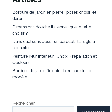
Bordure de jardin en pierre : poser, choisir et
durer
Dimensions douche italienne : quelle taille
choisir ?
Dans quel sens poser un parquet : la règle à
connaître
Peinture Mur Intérieur : Choix, Préparation et
Couleurs
Bordure de jardin flexible : bien choisir son
modèle
Rechercher