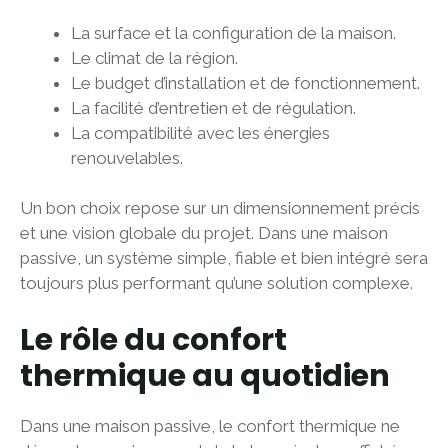
La surface et la configuration de la maison.
Le climat de la région.
Le budget d’installation et de fonctionnement.
La facilité d’entretien et de régulation.
La compatibilité avec les énergies
renouvelables.
Un bon choix repose sur un dimensionnement précis
et une vision globale du projet. Dans une maison
passive, un système simple, fiable et bien intégré sera
toujours plus performant qu’une solution complexe.
Le rôle du confort
thermique au quotidien
Dans une maison passive, le confort thermique ne