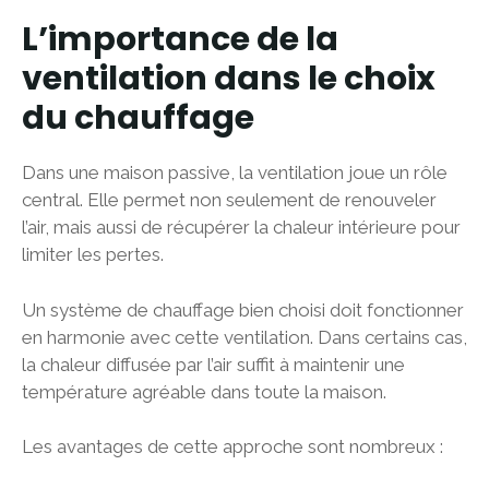
L’importance de la
ventilation dans le choix
du chauffage
Dans une maison passive, la ventilation joue un rôle
central. Elle permet non seulement de renouveler
l’air, mais aussi de récupérer la chaleur intérieure pour
limiter les pertes.
Un système de chauffage bien choisi doit fonctionner
en harmonie avec cette ventilation. Dans certains cas,
la chaleur diffusée par l’air suffit à maintenir une
température agréable dans toute la maison.
Les avantages de cette approche sont nombreux :