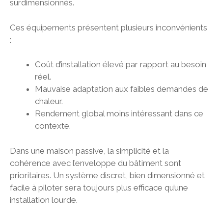
surdimensionnés.
Ces équipements présentent plusieurs inconvénients
:
Coût d’installation élevé par rapport au besoin
réel.
Mauvaise adaptation aux faibles demandes de
chaleur.
Rendement global moins intéressant dans ce
contexte.
Dans une maison passive, la simplicité et la
cohérence avec l’enveloppe du bâtiment sont
prioritaires. Un système discret, bien dimensionné et
facile à piloter sera toujours plus efficace qu’une
installation lourde.