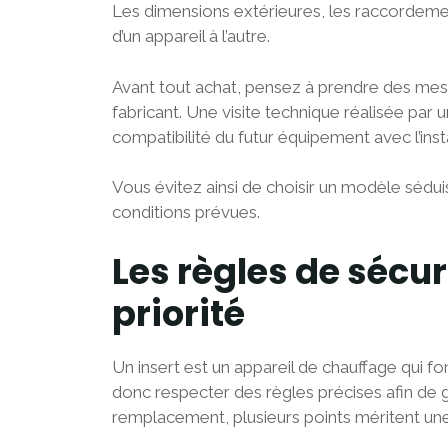
Les dimensions extérieures, les raccordemen
d’un appareil à l’autre.
Avant tout achat, pensez à prendre des mes
fabricant. Une visite technique réalisée par
compatibilité du futur équipement avec l’insta
Vous évitez ainsi de choisir un modèle sédui
conditions prévues.
Les règles de sécur
priorité
Un insert est un appareil de chauffage qui fo
donc respecter des règles précises afin de g
remplacement, plusieurs points méritent une 