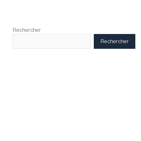
Rechercher
Rechercher