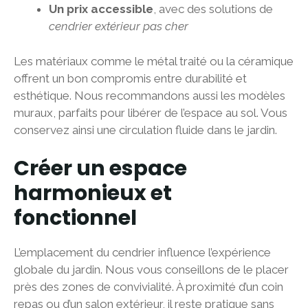
Un prix accessible
, avec des solutions de
cendrier extérieur pas cher
Les matériaux comme le métal traité ou la céramique
offrent un bon compromis entre durabilité et
esthétique. Nous recommandons aussi les modèles
muraux, parfaits pour libérer de l’espace au sol. Vous
conservez ainsi une circulation fluide dans le jardin.
Créer un espace
harmonieux et
fonctionnel
L’emplacement du cendrier influence l’expérience
globale du jardin. Nous vous conseillons de le placer
près des zones de convivialité. À proximité d’un coin
repas ou d’un salon extérieur, il reste pratique sans