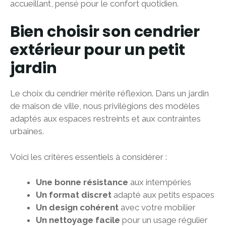
accueillant, pensé pour le confort quotidien.
Bien choisir son cendrier
extérieur pour un petit
jardin
Le choix du cendrier mérite réflexion. Dans un jardin
de maison de ville, nous privilégions des modèles
adaptés aux espaces restreints et aux contraintes
urbaines.
Voici les critères essentiels à considérer :
Une bonne résistance
aux intempéries
Un format discret
adapté aux petits espaces
Un design cohérent
avec votre mobilier
Un nettoyage facile
pour un usage régulier