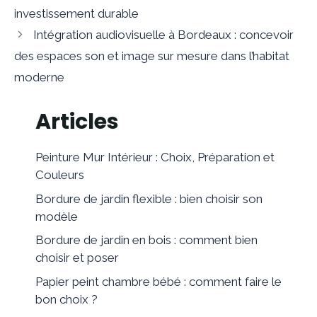
investissement durable
Intégration audiovisuelle à Bordeaux : concevoir
des espaces son et image sur mesure dans l’habitat
moderne
Articles
Peinture Mur Intérieur : Choix, Préparation et
Couleurs
Bordure de jardin flexible : bien choisir son
modèle
Bordure de jardin en bois : comment bien
choisir et poser
Papier peint chambre bébé : comment faire le
bon choix ?