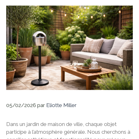
05/02/2026
par
Eliotte Miller
Dans un jardin de maison de ville, chaque objet
participe à l’atmosphère générale. Nous cherchons à