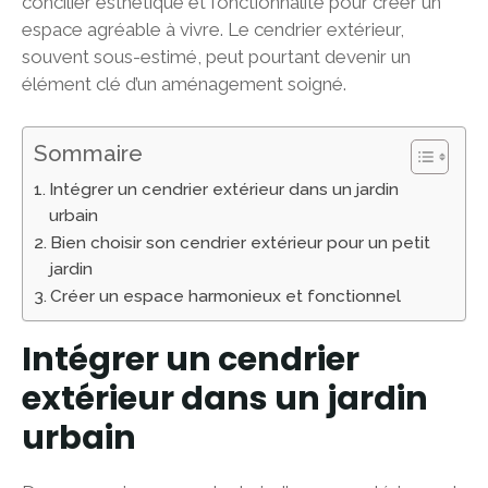
concilier esthétique et fonctionnalité pour créer un
espace agréable à vivre. Le cendrier extérieur,
souvent sous-estimé, peut pourtant devenir un
élément clé d’un aménagement soigné.
Sommaire
Intégrer un cendrier extérieur dans un jardin
urbain
Bien choisir son cendrier extérieur pour un petit
jardin
Créer un espace harmonieux et fonctionnel
Intégrer un cendrier
extérieur dans un jardin
urbain